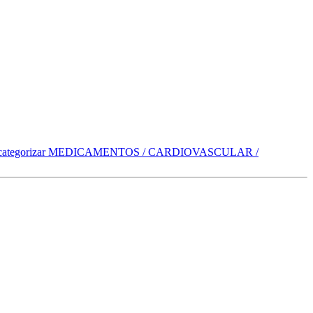
categorizar
MEDICAMENTOS / CARDIOVASCULAR /