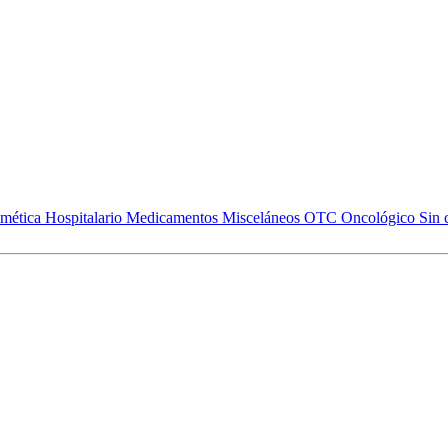
mética
Hospitalario
Medicamentos
Misceláneos
OTC
Oncológico
Sin 