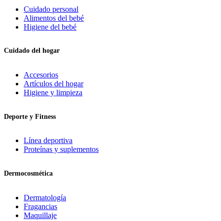
Cuidado personal
Alimentos del bebé
Higiene del bebé
Cuidado del hogar
Accesorios
Artículos del hogar
Higiene y limpieza
Deporte y Fitness
Línea deportiva
Proteínas y suplementos
Dermocosmética
Dermatología
Fragancias
Maquillaje