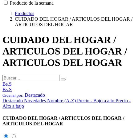
Producto de la semana
Productos
CUIDADO DEL HOGAR / ARTICULOS DEL HOGAR /
ARTICULOS DEL HOGAR
CUIDADO DEL HOGAR /
ARTICULOS DEL HOGAR /
ARTICULOS DEL HOGAR
Bs.S
Bs.S
Destacado
Ordenar por:
Destacado
Novedades
Nombre (A-Z)
Precio - Bajo a alto
Precio -
Alto a bajo
CUIDADO DEL HOGAR / ARTICULOS DEL HOGAR /
ARTICULOS DEL HOGAR