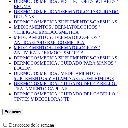
DERMOCOSMETICA / PROTECTORES SOLARES /
BRUMA
DERMOCOSMETICA/DERMATOLOGIA/CUIDADO
DE UÑAS
DERMOCOSMETICA/SUPLEMENTOS/CAPSULAS
MEDICAMENTOS / DERMATOLOGICOS /
VITILIGO/DERMOCOSMETICA
MEDICAMENTOS / DERMATOLOGICOS /
ANTICASPA/DERMOCOSMETICA
MEDICAMENTOS / DERMATOLOGICOS /
ANTIVIRAL/DERMOCOSMETICA
DERMOCOSMETICA/SUPLEMENTOS/CAPSULAS
DERMOCOSMETICA / CUIDADO PARA MANOS /
LOCION
DERMOCOSMETICA / MEDICAMENTOS /
SUPLEMENTOS Y VITAMINAS / COMPRIMIDOS
DERMOCOSMETICA / CUIDADO DEL CABELLO /
TRATAMIENTO CAPILAR
DERMOCOSMETICA / CUIDADO DEL CABELLO /
TINTES Y DECOLORANTE
Etiquetas
Destacados de la semana