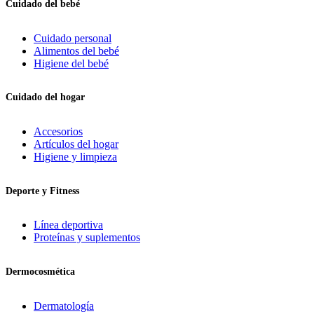
Cuidado del bebé
Cuidado personal
Alimentos del bebé
Higiene del bebé
Cuidado del hogar
Accesorios
Artículos del hogar
Higiene y limpieza
Deporte y Fitness
Línea deportiva
Proteínas y suplementos
Dermocosmética
Dermatología