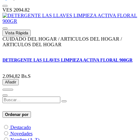
VES
2094.82
Vista Rápida
CUIDADO DEL HOGAR / ARTICULOS DEL HOGAR /
ARTICULOS DEL HOGAR
DETERGENTE LAS LLAVES LIMPIEZA ACTIVA FLORAL 900GR
2.094,82
Bs.S
Añadir
Ordenar por
Destacado
Novedades
Nombre (A-Z)