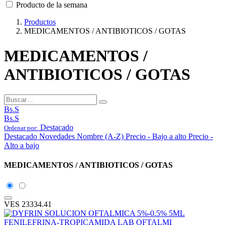
Producto de la semana
Productos
MEDICAMENTOS / ANTIBIOTICOS / GOTAS
MEDICAMENTOS /
ANTIBIOTICOS / GOTAS
Bs.S
Bs.S
Destacado
Ordenar por:
Destacado
Novedades
Nombre (A-Z)
Precio - Bajo a alto
Precio -
Alto a bajo
MEDICAMENTOS / ANTIBIOTICOS / GOTAS
VES
23334.41