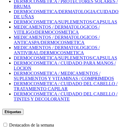
DERMOCOSMETICA / PROTECTORES SOLARES /
BRUMA
DERMOCOSMETICA/DERMATOLOGIA/CUIDADO
DE UÑAS
DERMOCOSMETICA/SUPLEMENTOS/CAPSULAS
MEDICAMENTOS / DERMATOLOGICOS /
VITILIGO/DERMOCOSMETICA
MEDICAMENTOS / DERMATOLOGICOS /
ANTICASPA/DERMOCOSMETICA
MEDICAMENTOS / DERMATOLOGICOS /
ANTIVIRAL/DERMOCOSMETICA
DERMOCOSMETICA/SUPLEMENTOS/CAPSULAS
DERMOCOSMETICA / CUIDADO PARA MANOS /
LOCION
DERMOCOSMETICA / MEDICAMENTOS /
SUPLEMENTOS Y VITAMINAS / COMPRIMIDOS
DERMOCOSMETICA / CUIDADO DEL CABELLO /
TRATAMIENTO CAPILAR
DERMOCOSMETICA / CUIDADO DEL CABELLO /
TINTES Y DECOLORANTE
Etiquetas
Destacados de la semana