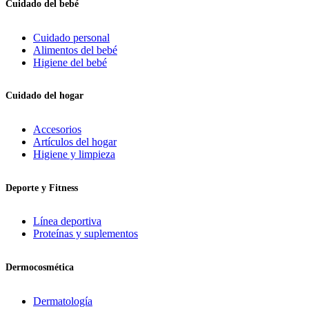
Cuidado del bebé
Cuidado personal
Alimentos del bebé
Higiene del bebé
Cuidado del hogar
Accesorios
Artículos del hogar
Higiene y limpieza
Deporte y Fitness
Línea deportiva
Proteínas y suplementos
Dermocosmética
Dermatología