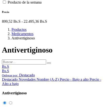
Producto de la semana
Precio
899,52
Bs.S
-
22.495,36
Bs.S
Productos
Medicamentos
Antivertiginoso
Antivertiginoso
Bs.S
Bs.S
Destacado
Ordenar por:
Destacado
Novedades
Nombre (A-Z)
Precio - Bajo a alto
Precio -
Alto a bajo
Antivertiginoso