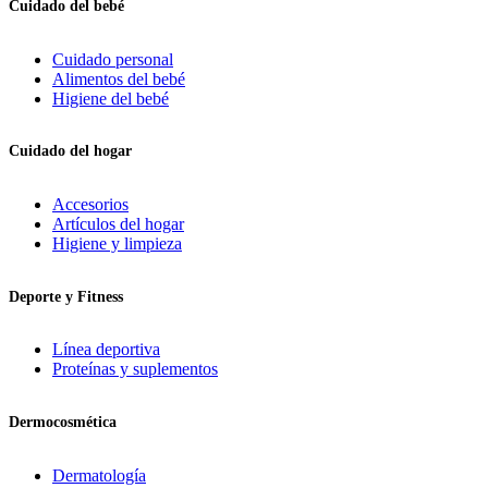
Cuidado del bebé
Cuidado personal
Alimentos del bebé
Higiene del bebé
Cuidado del hogar
Accesorios
Artículos del hogar
Higiene y limpieza
Deporte y Fitness
Línea deportiva
Proteínas y suplementos
Dermocosmética
Dermatología