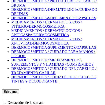
DERMOCOSMETICA / PROTECTORES SOLARES /
BRUMA
DERMOCOSMETICA/DERMATOLOGIA/CUIDADO
DE UÑAS
DERMOCOSMETICA/SUPLEMENTOS/CAPSULAS
MEDICAMENTOS / DERMATOLOGICOS /
VITILIGO/DERMOCOSMETICA
MEDICAMENTOS / DERMATOLOGICOS /
ANTICASPA/DERMOCOSMETICA
MEDICAMENTOS / DERMATOLOGICOS /
ANTIVIRAL/DERMOCOSMETICA
DERMOCOSMETICA/SUPLEMENTOS/CAPSULAS
DERMOCOSMETICA / CUIDADO PARA MANOS /
LOCION
DERMOCOSMETICA / MEDICAMENTOS /
SUPLEMENTOS Y VITAMINAS / COMPRIMIDOS
DERMOCOSMETICA / CUIDADO DEL CABELLO /
TRATAMIENTO CAPILAR
DERMOCOSMETICA / CUIDADO DEL CABELLO /
TINTES Y DECOLORANTE
Etiquetas
Destacados de la semana