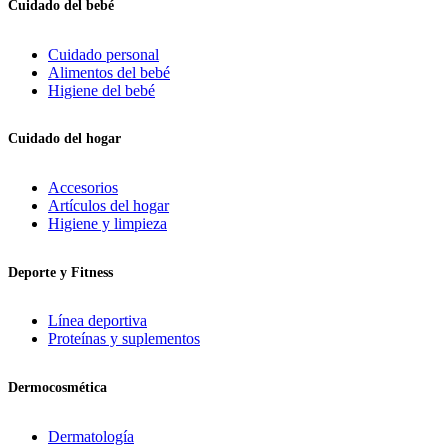
Cuidado del bebé
Cuidado personal
Alimentos del bebé
Higiene del bebé
Cuidado del hogar
Accesorios
Artículos del hogar
Higiene y limpieza
Deporte y Fitness
Línea deportiva
Proteínas y suplementos
Dermocosmética
Dermatología