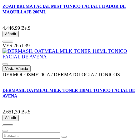
ZOAH BRUMA FACIAL MIST TONICO FACIAL FIJADOR DE
MAQUILLAJE 200ML
4.446,99
Bs.S
Añadir
VES
2651.39
Vista Rápida
DERMOCOSMETICA / DERMATOLOGIA / TONICOS
DERMASIL OATMEAL MILK TONER 118ML TONICO FACIAL DE
AVENA
2.651,39
Bs.S
Añadir