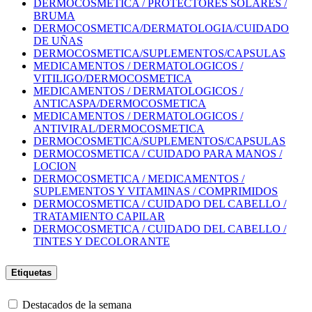
DERMOCOSMETICA / PROTECTORES SOLARES /
BRUMA
DERMOCOSMETICA/DERMATOLOGIA/CUIDADO
DE UÑAS
DERMOCOSMETICA/SUPLEMENTOS/CAPSULAS
MEDICAMENTOS / DERMATOLOGICOS /
VITILIGO/DERMOCOSMETICA
MEDICAMENTOS / DERMATOLOGICOS /
ANTICASPA/DERMOCOSMETICA
MEDICAMENTOS / DERMATOLOGICOS /
ANTIVIRAL/DERMOCOSMETICA
DERMOCOSMETICA/SUPLEMENTOS/CAPSULAS
DERMOCOSMETICA / CUIDADO PARA MANOS /
LOCION
DERMOCOSMETICA / MEDICAMENTOS /
SUPLEMENTOS Y VITAMINAS / COMPRIMIDOS
DERMOCOSMETICA / CUIDADO DEL CABELLO /
TRATAMIENTO CAPILAR
DERMOCOSMETICA / CUIDADO DEL CABELLO /
TINTES Y DECOLORANTE
Etiquetas
Destacados de la semana