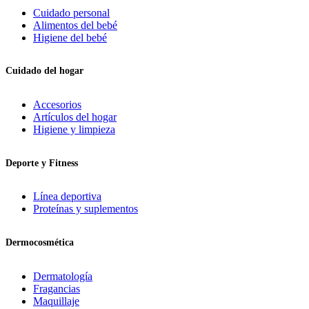
Cuidado personal
Alimentos del bebé
Higiene del bebé
Cuidado del hogar
Accesorios
Artículos del hogar
Higiene y limpieza
Deporte y Fitness
Línea deportiva
Proteínas y suplementos
Dermocosmética
Dermatología
Fragancias
Maquillaje