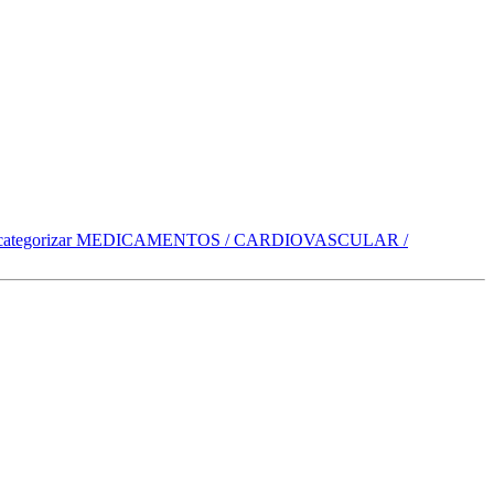
categorizar
MEDICAMENTOS / CARDIOVASCULAR /