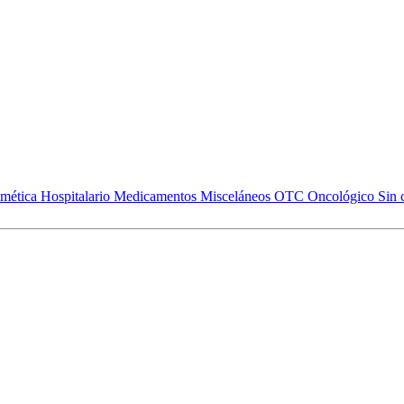
mética
Hospitalario
Medicamentos
Misceláneos
OTC
Oncológico
Sin 