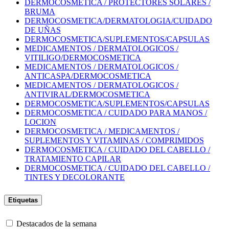
DERMOCOSMETICA / PROTECTORES SOLARES /
BRUMA
DERMOCOSMETICA/DERMATOLOGIA/CUIDADO
DE UÑAS
DERMOCOSMETICA/SUPLEMENTOS/CAPSULAS
MEDICAMENTOS / DERMATOLOGICOS /
VITILIGO/DERMOCOSMETICA
MEDICAMENTOS / DERMATOLOGICOS /
ANTICASPA/DERMOCOSMETICA
MEDICAMENTOS / DERMATOLOGICOS /
ANTIVIRAL/DERMOCOSMETICA
DERMOCOSMETICA/SUPLEMENTOS/CAPSULAS
DERMOCOSMETICA / CUIDADO PARA MANOS /
LOCION
DERMOCOSMETICA / MEDICAMENTOS /
SUPLEMENTOS Y VITAMINAS / COMPRIMIDOS
DERMOCOSMETICA / CUIDADO DEL CABELLO /
TRATAMIENTO CAPILAR
DERMOCOSMETICA / CUIDADO DEL CABELLO /
TINTES Y DECOLORANTE
Etiquetas
Destacados de la semana