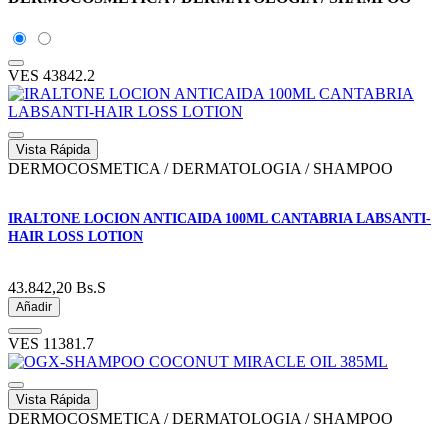
VES
43842.2
Vista Rápida
DERMOCOSMETICA / DERMATOLOGIA / SHAMPOO
IRALTONE LOCION ANTICAIDA 100ML CANTABRIA LABSANTI-
HAIR LOSS LOTION
43.842,20
Bs.S
Añadir
VES
11381.7
Vista Rápida
DERMOCOSMETICA / DERMATOLOGIA / SHAMPOO