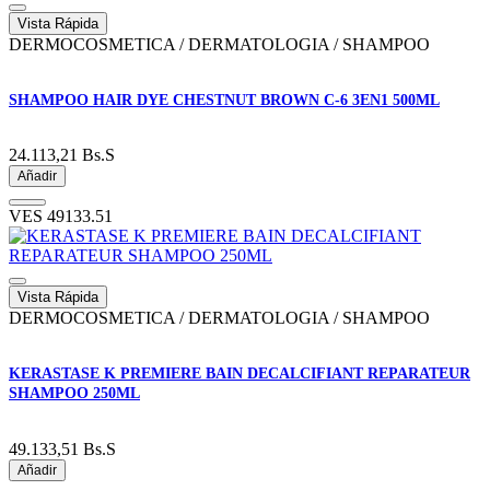
Vista Rápida
DERMOCOSMETICA / DERMATOLOGIA / SHAMPOO
SHAMPOO HAIR DYE CHESTNUT BROWN C-6 3EN1 500ML
24.113,21
Bs.S
Añadir
VES
49133.51
Vista Rápida
DERMOCOSMETICA / DERMATOLOGIA / SHAMPOO
KERASTASE K PREMIERE BAIN DECALCIFIANT REPARATEUR
SHAMPOO 250ML
49.133,51
Bs.S
Añadir