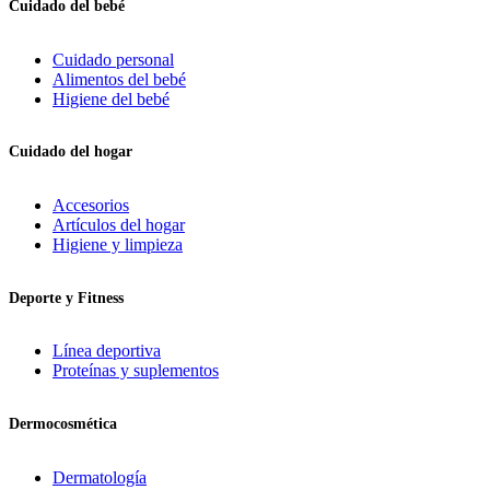
Cuidado del bebé
Cuidado personal
Alimentos del bebé
Higiene del bebé
Cuidado del hogar
Accesorios
Artículos del hogar
Higiene y limpieza
Deporte y Fitness
Línea deportiva
Proteínas y suplementos
Dermocosmética
Dermatología