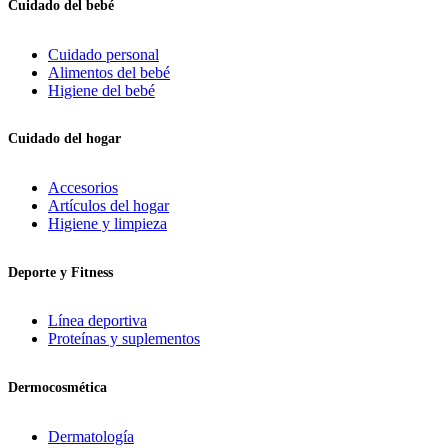
Cuidado del bebé
Cuidado personal
Alimentos del bebé
Higiene del bebé
Cuidado del hogar
Accesorios
Artículos del hogar
Higiene y limpieza
Deporte y Fitness
Línea deportiva
Proteínas y suplementos
Dermocosmética
Dermatología