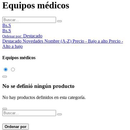
Equipos médicos
Bs.S
Bs.S
Destacado
Ordenar por:
Destacado
Novedades
Nombre (A-Z)
Precio - Bajo a alto
Precio -
Alto a bajo
Equipos médicos
No se definió ningún producto
No hay productos definidos en esta categoría.
Ordenar por