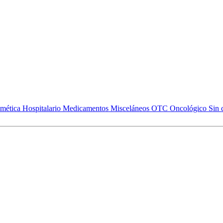
mética
Hospitalario
Medicamentos
Misceláneos
OTC
Oncológico
Sin 