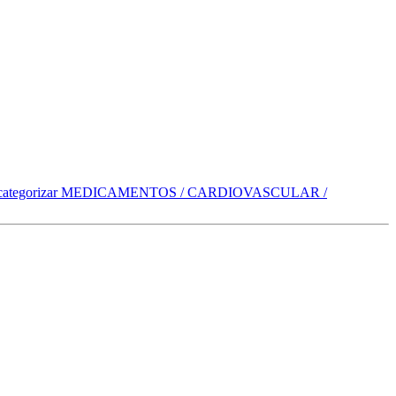
categorizar
MEDICAMENTOS / CARDIOVASCULAR /