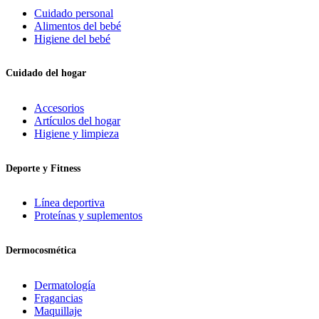
Cuidado personal
Alimentos del bebé
Higiene del bebé
Cuidado del hogar
Accesorios
Artículos del hogar
Higiene y limpieza
Deporte y Fitness
Línea deportiva
Proteínas y suplementos
Dermocosmética
Dermatología
Fragancias
Maquillaje