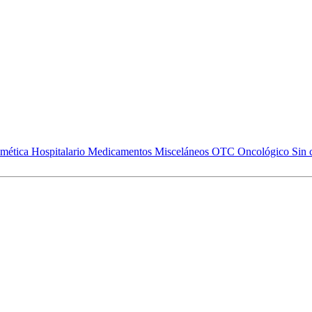
mética
Hospitalario
Medicamentos
Misceláneos
OTC
Oncológico
Sin 