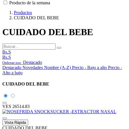
Producto de la semana
Productos
CUIDADO DEL BEBE
CUIDADO DEL BEBE
Bs.S
Bs.S
Destacado
Ordenar por:
Destacado
Novedades
Nombre (A-Z)
Precio - Bajo a alto
Precio -
Alto a bajo
CUIDADO DEL BEBE
VES
26514.83
Vista Rápida
CUIDADO DEL BEBE