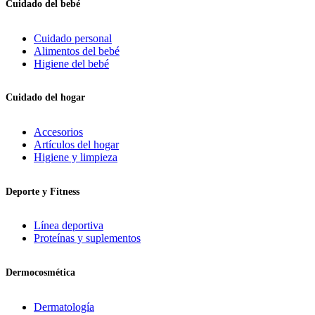
Cuidado del bebé
Cuidado personal
Alimentos del bebé
Higiene del bebé
Cuidado del hogar
Accesorios
Artículos del hogar
Higiene y limpieza
Deporte y Fitness
Línea deportiva
Proteínas y suplementos
Dermocosmética
Dermatología