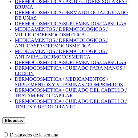
DERMOCOSMETICA / PROTECTORES SOLARES /
BRUMA
DERMOCOSMETICA/DERMATOLOGIA/CUIDADO
DE UÑAS
DERMOCOSMETICA/SUPLEMENTOS/CAPSULAS
MEDICAMENTOS / DERMATOLOGICOS /
VITILIGO/DERMOCOSMETICA
MEDICAMENTOS / DERMATOLOGICOS /
ANTICASPA/DERMOCOSMETICA
MEDICAMENTOS / DERMATOLOGICOS /
ANTIVIRAL/DERMOCOSMETICA
DERMOCOSMETICA/SUPLEMENTOS/CAPSULAS
DERMOCOSMETICA / CUIDADO PARA MANOS /
LOCION
DERMOCOSMETICA / MEDICAMENTOS /
SUPLEMENTOS Y VITAMINAS / COMPRIMIDOS
DERMOCOSMETICA / CUIDADO DEL CABELLO /
TRATAMIENTO CAPILAR
DERMOCOSMETICA / CUIDADO DEL CABELLO /
TINTES Y DECOLORANTE
Etiquetas
Destacados de la semana