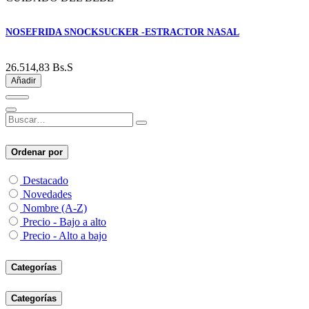
NOSEFRIDA SNOCKSUCKER -ESTRACTOR NASAL
26.514,83
Bs.S
Añadir
Ordenar por
Destacado
Novedades
Nombre (A-Z)
Precio - Bajo a alto
Precio - Alto a bajo
Categorías
Categorías