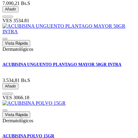
7.090,21
Bs.S
Añadir
VES
3534.81
Vista Rápida
Dermatológicos
ACUBISINA UNGUENTO PLANTAGO MAYOR 50GR INTRA
3.534,81
Bs.S
Añadir
VES
3066.18
Vista Rápida
Dermatológicos
ACUBISINA POLVO 15GR