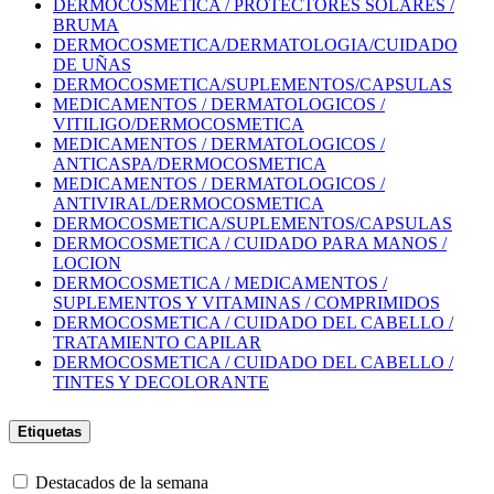
DERMOCOSMETICA / PROTECTORES SOLARES /
BRUMA
DERMOCOSMETICA/DERMATOLOGIA/CUIDADO
DE UÑAS
DERMOCOSMETICA/SUPLEMENTOS/CAPSULAS
MEDICAMENTOS / DERMATOLOGICOS /
VITILIGO/DERMOCOSMETICA
MEDICAMENTOS / DERMATOLOGICOS /
ANTICASPA/DERMOCOSMETICA
MEDICAMENTOS / DERMATOLOGICOS /
ANTIVIRAL/DERMOCOSMETICA
DERMOCOSMETICA/SUPLEMENTOS/CAPSULAS
DERMOCOSMETICA / CUIDADO PARA MANOS /
LOCION
DERMOCOSMETICA / MEDICAMENTOS /
SUPLEMENTOS Y VITAMINAS / COMPRIMIDOS
DERMOCOSMETICA / CUIDADO DEL CABELLO /
TRATAMIENTO CAPILAR
DERMOCOSMETICA / CUIDADO DEL CABELLO /
TINTES Y DECOLORANTE
Etiquetas
Destacados de la semana