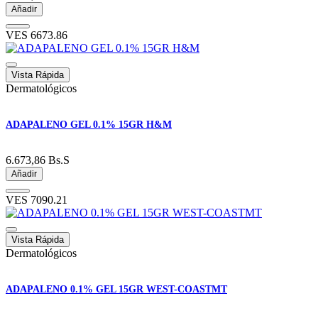
Añadir
VES
6673.86
Vista Rápida
Dermatológicos
ADAPALENO GEL 0.1% 15GR H&M
6.673,86
Bs.S
Añadir
VES
7090.21
Vista Rápida
Dermatológicos
ADAPALENO 0.1% GEL 15GR WEST-COASTMT