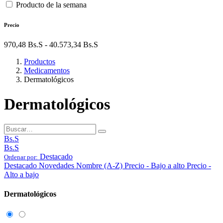
Producto de la semana
Precio
970,48
Bs.S
-
40.573,34
Bs.S
Productos
Medicamentos
Dermatológicos
Dermatológicos
Bs.S
Bs.S
Destacado
Ordenar por:
Destacado
Novedades
Nombre (A-Z)
Precio - Bajo a alto
Precio -
Alto a bajo
Dermatológicos