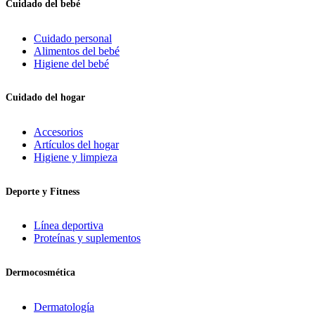
Cuidado del bebé
Cuidado personal
Alimentos del bebé
Higiene del bebé
Cuidado del hogar
Accesorios
Artículos del hogar
Higiene y limpieza
Deporte y Fitness
Línea deportiva
Proteínas y suplementos
Dermocosmética
Dermatología