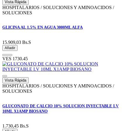
Vista Rápida
HOSPITALARIOS / SOLUCIONES Y AMINOACIDOS /
SOLUCIONES
GLICINA AL 1.5% EN AGUA 3000ML ALFA
15.909,03
Bs.S
Añadir
VES
1730.45
Vista Rápida
HOSPITALARIOS / SOLUCIONES Y AMINOACIDOS /
SOLUCIONES
GLUCONATO DE CALCIO 10% SOLUCION INYECTABLE I.V
10ML X1AMP BIOSANO
1.730,45
Bs.S