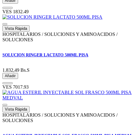
Añadir
VES
1832.49
Vista Rápida
HOSPITALARIOS / SOLUCIONES Y AMINOACIDOS /
SOLUCIONES
SOLUCION RINGER LACTATO 500ML PISA
1.832,49
Bs.S
Añadir
VES
7017.93
Vista Rápida
HOSPITALARIOS / SOLUCIONES Y AMINOACIDOS /
SOLUCIONES