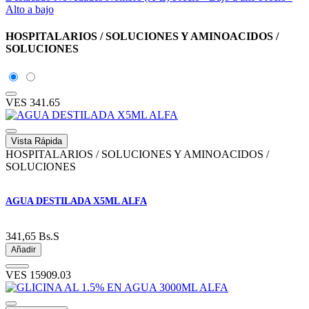
Alto a bajo
HOSPITALARIOS / SOLUCIONES Y AMINOACIDOS /
SOLUCIONES
VES
341.65
Vista Rápida
HOSPITALARIOS / SOLUCIONES Y AMINOACIDOS /
SOLUCIONES
AGUA DESTILADA X5ML ALFA
341,65
Bs.S
Añadir
VES
15909.03