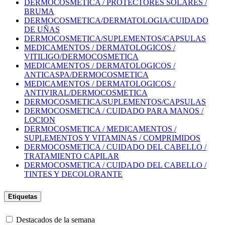
DERMOCOSMETICA / PROTECTORES SOLARES /
BRUMA
DERMOCOSMETICA/DERMATOLOGIA/CUIDADO
DE UÑAS
DERMOCOSMETICA/SUPLEMENTOS/CAPSULAS
MEDICAMENTOS / DERMATOLOGICOS /
VITILIGO/DERMOCOSMETICA
MEDICAMENTOS / DERMATOLOGICOS /
ANTICASPA/DERMOCOSMETICA
MEDICAMENTOS / DERMATOLOGICOS /
ANTIVIRAL/DERMOCOSMETICA
DERMOCOSMETICA/SUPLEMENTOS/CAPSULAS
DERMOCOSMETICA / CUIDADO PARA MANOS /
LOCION
DERMOCOSMETICA / MEDICAMENTOS /
SUPLEMENTOS Y VITAMINAS / COMPRIMIDOS
DERMOCOSMETICA / CUIDADO DEL CABELLO /
TRATAMIENTO CAPILAR
DERMOCOSMETICA / CUIDADO DEL CABELLO /
TINTES Y DECOLORANTE
Etiquetas
Destacados de la semana