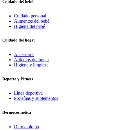
Cuidado del bebé
Cuidado personal
Alimentos del bebé
Higiene del bebé
Cuidado del hogar
Accesorios
Artículos del hogar
Higiene y limpieza
Deporte y Fitness
Línea deportiva
Proteínas y suplementos
Dermocosmética
Dermatología