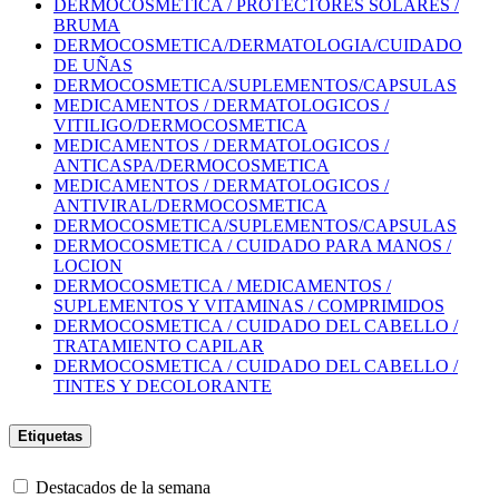
DERMOCOSMETICA / PROTECTORES SOLARES /
BRUMA
DERMOCOSMETICA/DERMATOLOGIA/CUIDADO
DE UÑAS
DERMOCOSMETICA/SUPLEMENTOS/CAPSULAS
MEDICAMENTOS / DERMATOLOGICOS /
VITILIGO/DERMOCOSMETICA
MEDICAMENTOS / DERMATOLOGICOS /
ANTICASPA/DERMOCOSMETICA
MEDICAMENTOS / DERMATOLOGICOS /
ANTIVIRAL/DERMOCOSMETICA
DERMOCOSMETICA/SUPLEMENTOS/CAPSULAS
DERMOCOSMETICA / CUIDADO PARA MANOS /
LOCION
DERMOCOSMETICA / MEDICAMENTOS /
SUPLEMENTOS Y VITAMINAS / COMPRIMIDOS
DERMOCOSMETICA / CUIDADO DEL CABELLO /
TRATAMIENTO CAPILAR
DERMOCOSMETICA / CUIDADO DEL CABELLO /
TINTES Y DECOLORANTE
Etiquetas
Destacados de la semana