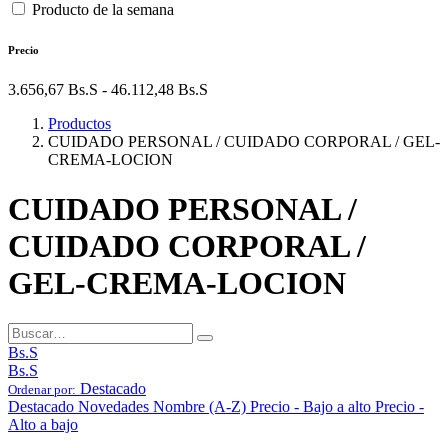
Producto de la semana
Precio
3.656,67
Bs.S
-
46.112,48
Bs.S
Productos
CUIDADO PERSONAL / CUIDADO CORPORAL / GEL-
CREMA-LOCION
CUIDADO PERSONAL /
CUIDADO CORPORAL /
GEL-CREMA-LOCION
Bs.S
Bs.S
Destacado
Ordenar por:
Destacado
Novedades
Nombre (A-Z)
Precio - Bajo a alto
Precio -
Alto a bajo