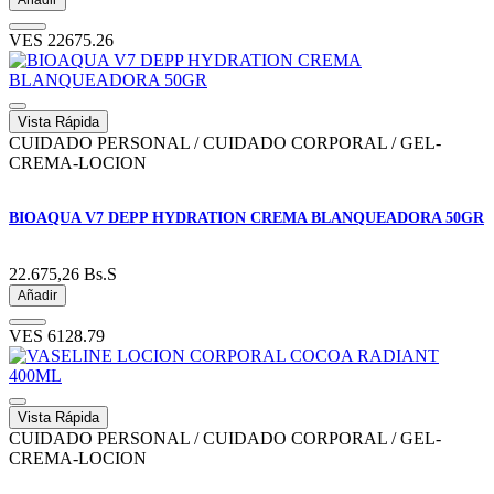
VES
22675.26
Vista Rápida
CUIDADO PERSONAL / CUIDADO CORPORAL / GEL-
CREMA-LOCION
BIOAQUA V7 DEPP HYDRATION CREMA BLANQUEADORA 50GR
22.675,26
Bs.S
Añadir
VES
6128.79
Vista Rápida
CUIDADO PERSONAL / CUIDADO CORPORAL / GEL-
CREMA-LOCION