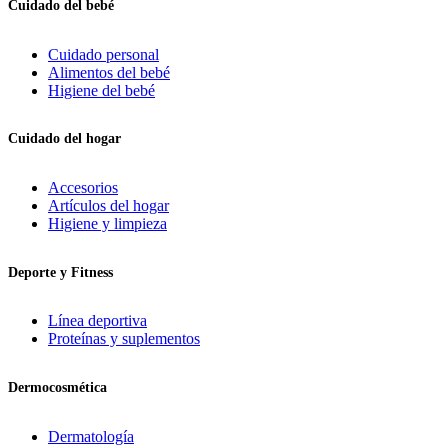
Cuidado del bebé
Cuidado personal
Alimentos del bebé
Higiene del bebé
Cuidado del hogar
Accesorios
Artículos del hogar
Higiene y limpieza
Deporte y Fitness
Línea deportiva
Proteínas y suplementos
Dermocosmética
Dermatología