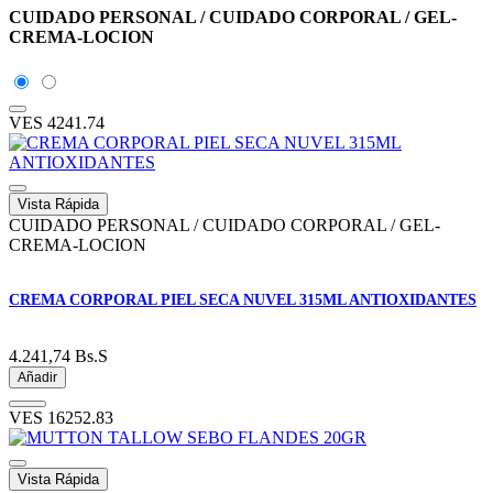
CUIDADO PERSONAL / CUIDADO CORPORAL / GEL-
CREMA-LOCION
VES
4241.74
Vista Rápida
CUIDADO PERSONAL / CUIDADO CORPORAL / GEL-
CREMA-LOCION
CREMA CORPORAL PIEL SECA NUVEL 315ML ANTIOXIDANTES
4.241,74
Bs.S
Añadir
VES
16252.83
Vista Rápida