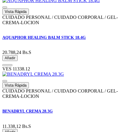
Vista Rápida
CUIDADO PERSONAL / CUIDADO CORPORAL / GEL-
CREMA-LOCION
AQUAPHOR HEALING BALM STICK 18.4G
20.788,24
Bs.S
Añadir
VES
11338.12
Vista Rápida
CUIDADO PERSONAL / CUIDADO CORPORAL / GEL-
CREMA-LOCION
BENADRYL CREMA 28.3G
11.338,12
Bs.S
Añadir