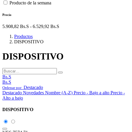
Producto de la semana
Precio
5.908,82
Bs.S
-
6.529,92
Bs.S
Productos
DISPOSITIVO
DISPOSITIVO
Bs.S
Bs.S
Destacado
Ordenar por:
Destacado
Novedades
Nombre (A-Z)
Precio - Bajo a alto
Precio -
Alto a bajo
DISPOSITIVO