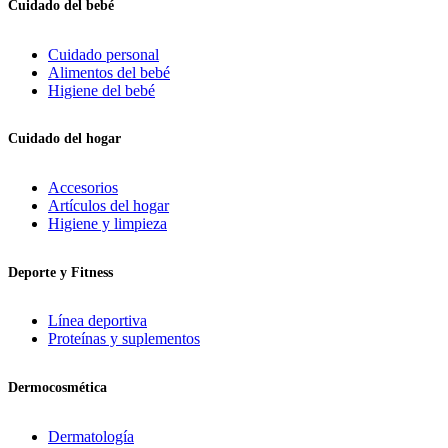
Cuidado del bebé
Cuidado personal
Alimentos del bebé
Higiene del bebé
Cuidado del hogar
Accesorios
Artículos del hogar
Higiene y limpieza
Deporte y Fitness
Línea deportiva
Proteínas y suplementos
Dermocosmética
Dermatología