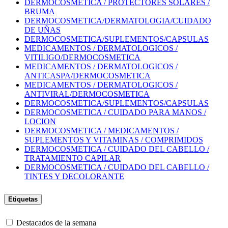
DERMOCOSMETICA / PROTECTORES SOLARES /
BRUMA
DERMOCOSMETICA/DERMATOLOGIA/CUIDADO
DE UÑAS
DERMOCOSMETICA/SUPLEMENTOS/CAPSULAS
MEDICAMENTOS / DERMATOLOGICOS /
VITILIGO/DERMOCOSMETICA
MEDICAMENTOS / DERMATOLOGICOS /
ANTICASPA/DERMOCOSMETICA
MEDICAMENTOS / DERMATOLOGICOS /
ANTIVIRAL/DERMOCOSMETICA
DERMOCOSMETICA/SUPLEMENTOS/CAPSULAS
DERMOCOSMETICA / CUIDADO PARA MANOS /
LOCION
DERMOCOSMETICA / MEDICAMENTOS /
SUPLEMENTOS Y VITAMINAS / COMPRIMIDOS
DERMOCOSMETICA / CUIDADO DEL CABELLO /
TRATAMIENTO CAPILAR
DERMOCOSMETICA / CUIDADO DEL CABELLO /
TINTES Y DECOLORANTE
Etiquetas
Destacados de la semana