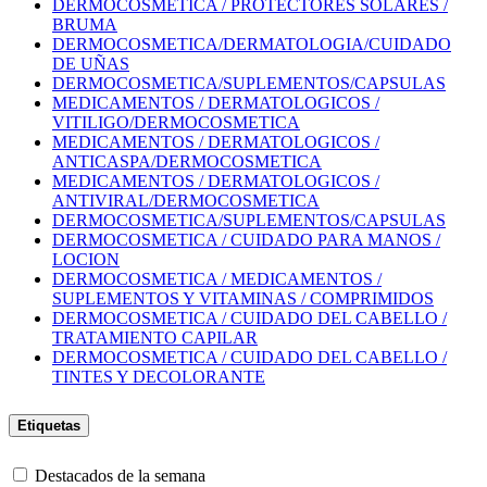
DERMOCOSMETICA / PROTECTORES SOLARES /
BRUMA
DERMOCOSMETICA/DERMATOLOGIA/CUIDADO
DE UÑAS
DERMOCOSMETICA/SUPLEMENTOS/CAPSULAS
MEDICAMENTOS / DERMATOLOGICOS /
VITILIGO/DERMOCOSMETICA
MEDICAMENTOS / DERMATOLOGICOS /
ANTICASPA/DERMOCOSMETICA
MEDICAMENTOS / DERMATOLOGICOS /
ANTIVIRAL/DERMOCOSMETICA
DERMOCOSMETICA/SUPLEMENTOS/CAPSULAS
DERMOCOSMETICA / CUIDADO PARA MANOS /
LOCION
DERMOCOSMETICA / MEDICAMENTOS /
SUPLEMENTOS Y VITAMINAS / COMPRIMIDOS
DERMOCOSMETICA / CUIDADO DEL CABELLO /
TRATAMIENTO CAPILAR
DERMOCOSMETICA / CUIDADO DEL CABELLO /
TINTES Y DECOLORANTE
Etiquetas
Destacados de la semana