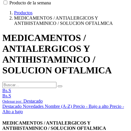
Producto de la semana
Productos
MEDICAMENTOS / ANTIALERGICOS Y
ANTIHISTAMINICO / SOLUCION OFTALMICA
MEDICAMENTOS /
ANTIALERGICOS Y
ANTIHISTAMINICO /
SOLUCION OFTALMICA
Bs.S
Bs.S
Destacado
Ordenar por:
Destacado
Novedades
Nombre (A-Z)
Precio - Bajo a alto
Precio -
Alto a bajo
MEDICAMENTOS / ANTIALERGICOS Y
ANTIHISTAMINICO / SOLUCION OFTALMICA