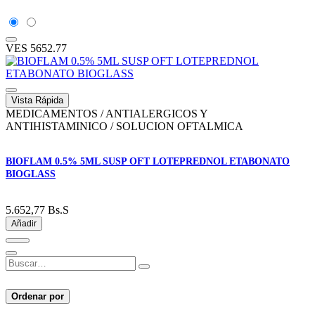
VES
5652.77
Vista Rápida
MEDICAMENTOS / ANTIALERGICOS Y
ANTIHISTAMINICO / SOLUCION OFTALMICA
BIOFLAM 0.5% 5ML SUSP OFT LOTEPREDNOL ETABONATO
BIOGLASS
5.652,77
Bs.S
Añadir
Ordenar por