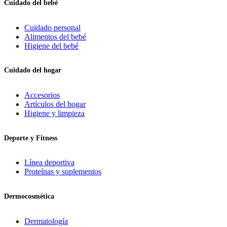
Cuidado del bebé
Cuidado personal
Alimentos del bebé
Higiene del bebé
Cuidado del hogar
Accesorios
Artículos del hogar
Higiene y limpieza
Deporte y Fitness
Línea deportiva
Proteínas y suplementos
Dermocosmética
Dermatología