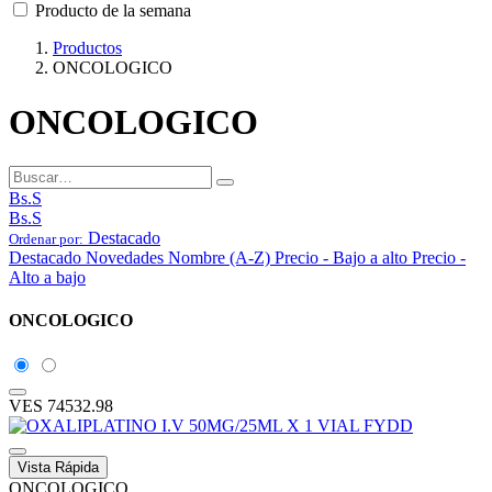
Producto de la semana
Productos
ONCOLOGICO
ONCOLOGICO
Bs.S
Bs.S
Destacado
Ordenar por:
Destacado
Novedades
Nombre (A-Z)
Precio - Bajo a alto
Precio -
Alto a bajo
ONCOLOGICO
VES
74532.98
Vista Rápida
ONCOLOGICO