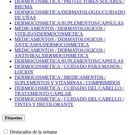
DERMOCOSMETICA / PROTECTORES SOLARES /
BRUMA
DERMOCOSMETICA/DERMATOLOGIA/CUIDADO
DE UÑAS
DERMOCOSMETICA/SUPLEMENTOS/CAPSULAS
MEDICAMENTOS / DERMATOLOGICOS /
VITILIGO/DERMOCOSMETICA
MEDICAMENTOS / DERMATOLOGICOS /
ANTICASPA/DERMOCOSMETICA
MEDICAMENTOS / DERMATOLOGICOS /
ANTIVIRAL/DERMOCOSMETICA
DERMOCOSMETICA/SUPLEMENTOS/CAPSULAS
DERMOCOSMETICA / CUIDADO PARA MANOS /
LOCION
DERMOCOSMETICA / MEDICAMENTOS /
SUPLEMENTOS Y VITAMINAS / COMPRIMIDOS
DERMOCOSMETICA / CUIDADO DEL CABELLO /
TRATAMIENTO CAPILAR
DERMOCOSMETICA / CUIDADO DEL CABELLO /
TINTES Y DECOLORANTE
Etiquetas
Destacados de la semana