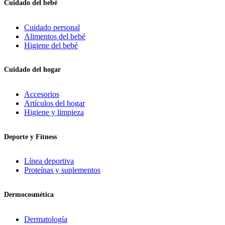
Cuidado del bebé
Cuidado personal
Alimentos del bebé
Higiene del bebé
Cuidado del hogar
Accesorios
Artículos del hogar
Higiene y limpieza
Deporte y Fitness
Línea deportiva
Proteínas y suplementos
Dermocosmética
Dermatología