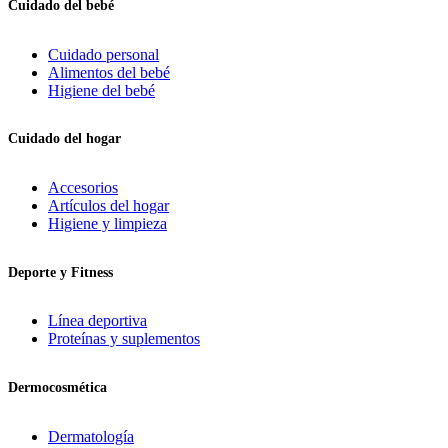
Cuidado del bebé
Cuidado personal
Alimentos del bebé
Higiene del bebé
Cuidado del hogar
Accesorios
Artículos del hogar
Higiene y limpieza
Deporte y Fitness
Línea deportiva
Proteínas y suplementos
Dermocosmética
Dermatología