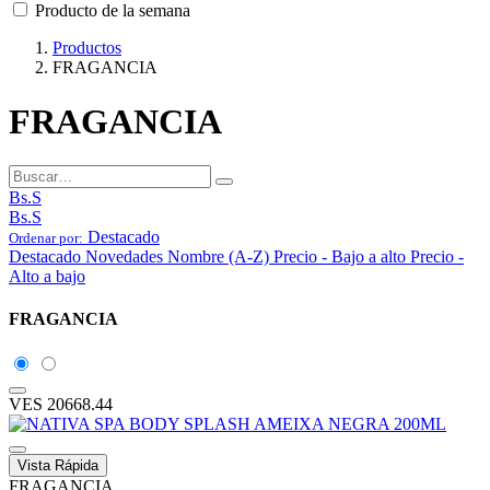
Producto de la semana
Productos
FRAGANCIA
FRAGANCIA
Bs.S
Bs.S
Destacado
Ordenar por:
Destacado
Novedades
Nombre (A-Z)
Precio - Bajo a alto
Precio -
Alto a bajo
FRAGANCIA
VES
20668.44
Vista Rápida
FRAGANCIA