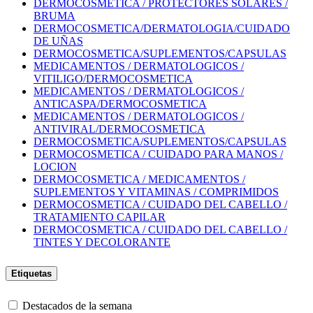
DERMOCOSMETICA / PROTECTORES SOLARES /
BRUMA
DERMOCOSMETICA/DERMATOLOGIA/CUIDADO
DE UÑAS
DERMOCOSMETICA/SUPLEMENTOS/CAPSULAS
MEDICAMENTOS / DERMATOLOGICOS /
VITILIGO/DERMOCOSMETICA
MEDICAMENTOS / DERMATOLOGICOS /
ANTICASPA/DERMOCOSMETICA
MEDICAMENTOS / DERMATOLOGICOS /
ANTIVIRAL/DERMOCOSMETICA
DERMOCOSMETICA/SUPLEMENTOS/CAPSULAS
DERMOCOSMETICA / CUIDADO PARA MANOS /
LOCION
DERMOCOSMETICA / MEDICAMENTOS /
SUPLEMENTOS Y VITAMINAS / COMPRIMIDOS
DERMOCOSMETICA / CUIDADO DEL CABELLO /
TRATAMIENTO CAPILAR
DERMOCOSMETICA / CUIDADO DEL CABELLO /
TINTES Y DECOLORANTE
Etiquetas
Destacados de la semana