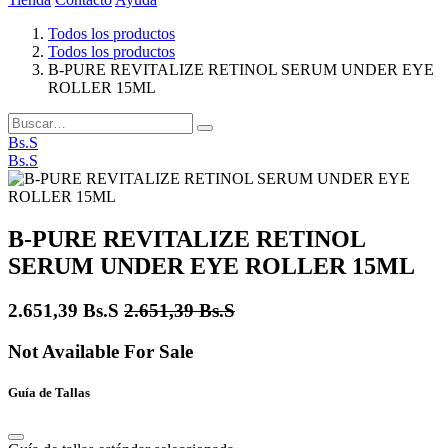
Todos los productos
Todos los productos
B-PURE REVITALIZE RETINOL SERUM UNDER EYE
ROLLER 15ML
Bs.S
Bs.S
B-PURE REVITALIZE RETINOL
SERUM UNDER EYE ROLLER 15ML
2.651,39
Bs.S
2.651,39
Bs.S
Not Available For Sale
Guía de Tallas