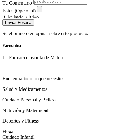
Tu Comentario
Fotos (Opcional)
Sube hasta 5 fotos.
Enviar Reseña
Sé el primero en opinar sobre este producto.
Farmatina
La Farmacia favorita de Maturín
Encuentra todo lo que necesites
Salud y Medicamentos
Cuidado Personal y Belleza
Nutrición y Maternidad
Deportes y Fitness
Hogar
Cuidado Infantil