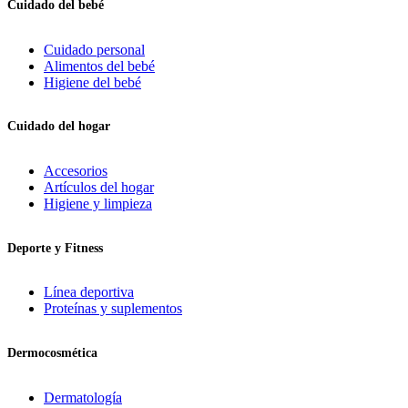
Cuidado del bebé
Cuidado personal
Alimentos del bebé
Higiene del bebé
Cuidado del hogar
Accesorios
Artículos del hogar
Higiene y limpieza
Deporte y Fitness
Línea deportiva
Proteínas y suplementos
Dermocosmética
Dermatología