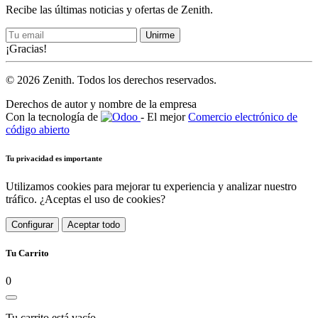
Recibe las últimas noticias y ofertas de Zenith.
Unirme
¡Gracias!
© 2026 Zenith. Todos los derechos reservados.
Derechos de autor y nombre de la empresa
Con la tecnología de
- El mejor
Comercio electrónico de
código abierto
Tu privacidad es importante
Utilizamos cookies para mejorar tu experiencia y analizar nuestro
tráfico. ¿Aceptas el uso de cookies?
Configurar
Aceptar todo
Tu Carrito
0
Tu carrito está vacío