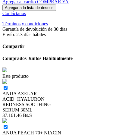
Agregar al carrito
COMPRAR YA
Agregar a la lista de deseos
Contáctanos
Términos y condiciones
Garantía de devolución de 30 días
Envío: 2-3 días hábiles
Compartir
Comprados Juntos Habitualmente
Este producto
ANUA AZELAIC
ACID+HYALURON
REDNESS SOOTHING
SERUM 30ML
37.161,46
Bs.S
ANUA PEACH 70+ NIACIN