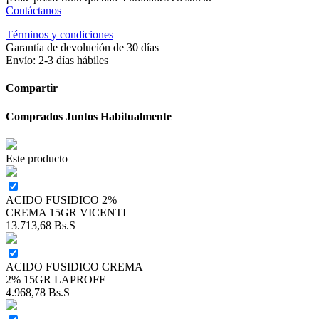
Contáctanos
Términos y condiciones
Garantía de devolución de 30 días
Envío: 2-3 días hábiles
Compartir
Comprados Juntos Habitualmente
Este producto
ACIDO FUSIDICO 2%
CREMA 15GR VICENTI
13.713,68
Bs.S
ACIDO FUSIDICO CREMA
2% 15GR LAPROFF
4.968,78
Bs.S