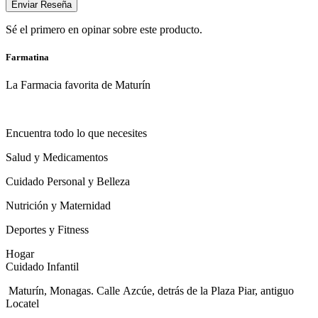
Enviar Reseña
Sé el primero en opinar sobre este producto.
Farmatina
La Farmacia favorita de Maturín
Encuentra todo lo que necesites
Salud y Medicamentos
Cuidado Personal y Belleza
Nutrición y Maternidad
Deportes y Fitness
Hogar
Cuidado Infantil
Maturín, Monagas. Calle Azcúe, detrás de la Plaza Piar, antiguo
Locatel