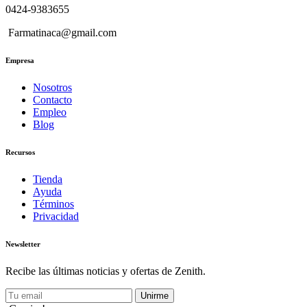
0424-9383655
Farmatinaca@gmail.com
Empresa
Nosotros
Contacto
Empleo
Blog
Recursos
Tienda
Ayuda
Términos
Privacidad
Newsletter
Recibe las últimas noticias y ofertas de Zenith.
Unirme