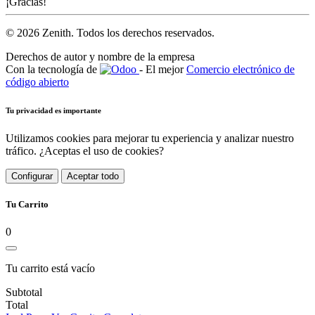
¡Gracias!
© 2026 Zenith. Todos los derechos reservados.
Derechos de autor y nombre de la empresa
Con la tecnología de
- El mejor
Comercio electrónico de
código abierto
Tu privacidad es importante
Utilizamos cookies para mejorar tu experiencia y analizar nuestro
tráfico. ¿Aceptas el uso de cookies?
Configurar
Aceptar todo
Tu Carrito
0
Tu carrito está vacío
Subtotal
Total