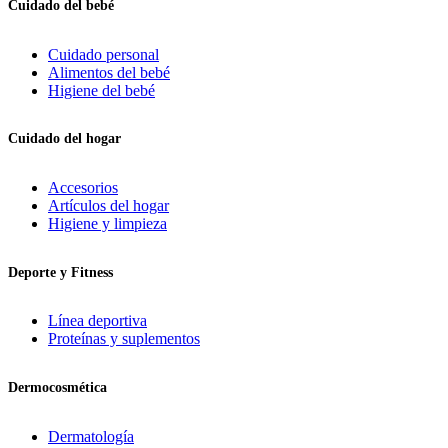
Cuidado del bebé
Cuidado personal
Alimentos del bebé
Higiene del bebé
Cuidado del hogar
Accesorios
Artículos del hogar
Higiene y limpieza
Deporte y Fitness
Línea deportiva
Proteínas y suplementos
Dermocosmética
Dermatología