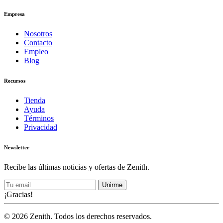
Empresa
Nosotros
Contacto
Empleo
Blog
Recursos
Tienda
Ayuda
Términos
Privacidad
Newsletter
Recibe las últimas noticias y ofertas de Zenith.
Unirme
¡Gracias!
© 2026 Zenith. Todos los derechos reservados.