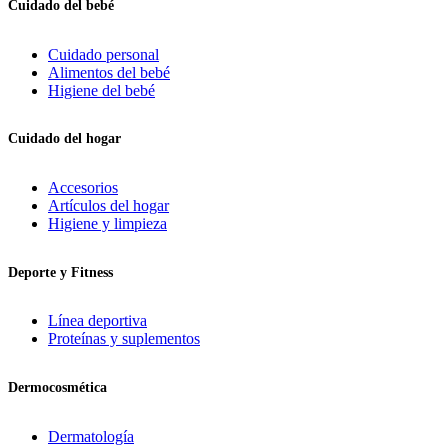
Cuidado del bebé
Cuidado personal
Alimentos del bebé
Higiene del bebé
Cuidado del hogar
Accesorios
Artículos del hogar
Higiene y limpieza
Deporte y Fitness
Línea deportiva
Proteínas y suplementos
Dermocosmética
Dermatología