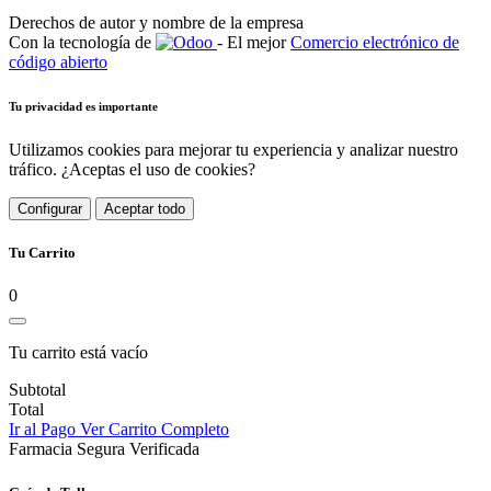
Derechos de autor y nombre de la empresa
Con la tecnología de
- El mejor
Comercio electrónico de
código abierto
Tu privacidad es importante
Utilizamos cookies para mejorar tu experiencia y analizar nuestro
tráfico. ¿Aceptas el uso de cookies?
Configurar
Aceptar todo
Tu Carrito
0
Tu carrito está vacío
Subtotal
Total
Ir al Pago
Ver Carrito Completo
Farmacia Segura Verificada