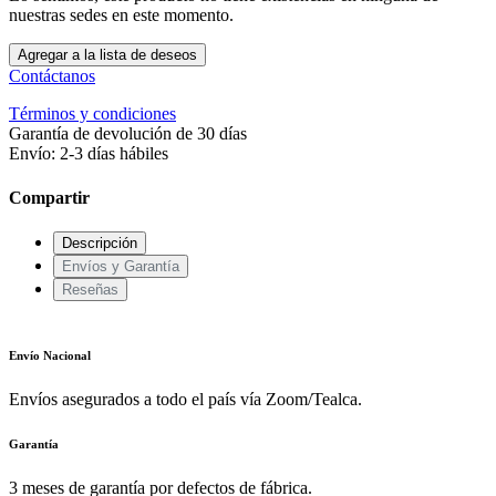
nuestras sedes en este momento.
Agregar a la lista de deseos
Contáctanos
Términos y condiciones
Garantía de devolución de 30 días
Envío: 2-3 días hábiles
Compartir
Descripción
Envíos y Garantía
Reseñas
Envío Nacional
Envíos asegurados a todo el país vía Zoom/Tealca.
Garantía
3 meses de garantía por defectos de fábrica.