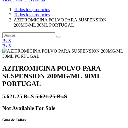
Todos los productos
Todos los productos
AZITROMICINA POLVO PARA SUSPENSION
200MG/ML 30ML PORTUGAL
Bs.S
Bs.S
AZITROMICINA POLVO PARA
SUSPENSION 200MG/ML 30ML
PORTUGAL
5.621,25
Bs.S
5.621,25
Bs.S
Not Available For Sale
Guía de Tallas