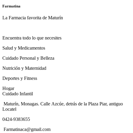
Farmatina
La Farmacia favorita de Maturín
Encuentra todo lo que necesites
Salud y Medicamentos
Cuidado Personal y Belleza
Nutrición y Maternidad
Deportes y Fitness
Hogar
Cuidado Infantil
Maturín, Monagas. Calle Azcúe, detrás de la Plaza Piar, antiguo
Locatel
0424-9383655
Farmatinaca@gmail.com