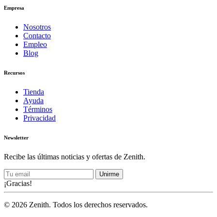
Empresa
Nosotros
Contacto
Empleo
Blog
Recursos
Tienda
Ayuda
Términos
Privacidad
Newsletter
Recibe las últimas noticias y ofertas de Zenith.
Unirme
¡Gracias!
© 2026 Zenith. Todos los derechos reservados.