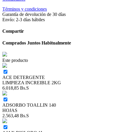
Términos y condiciones
Garantía de devolución de 30 días
Envío: 2-3 días hábiles
Compartir
Comprados Juntos Habitualmente
Este producto
ACE DETERGENTE
LIMPIEZA INCREIBLE 2KG
6.018,85
Bs.S
ADSORBO TOALLIN 140
HOJAS
2.563,48
Bs.S