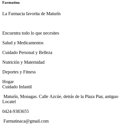
Farmatina
La Farmacia favorita de Maturín
Encuentra todo lo que necesites
Salud y Medicamentos
Cuidado Personal y Belleza
Nutrición y Maternidad
Deportes y Fitness
Hogar
Cuidado Infantil
Maturín, Monagas. Calle Azcúe, detrás de la Plaza Piar, antiguo
Locatel
0424-9383655
Farmatinaca@gmail.com