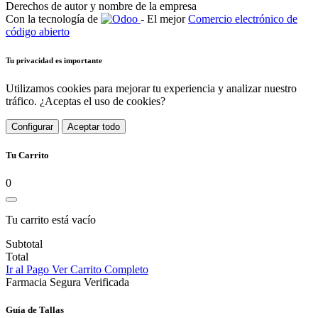
Derechos de autor y nombre de la empresa
Con la tecnología de
- El mejor
Comercio electrónico de
código abierto
Tu privacidad es importante
Utilizamos cookies para mejorar tu experiencia y analizar nuestro
tráfico. ¿Aceptas el uso de cookies?
Configurar
Aceptar todo
Tu Carrito
0
Tu carrito está vacío
Subtotal
Total
Ir al Pago
Ver Carrito Completo
Farmacia Segura Verificada
Guía de Tallas