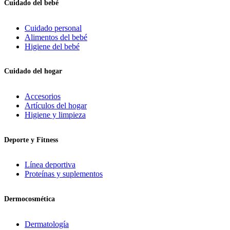
Cuidado del bebé
Cuidado personal
Alimentos del bebé
Higiene del bebé
Cuidado del hogar
Accesorios
Artículos del hogar
Higiene y limpieza
Deporte y Fitness
Línea deportiva
Proteínas y suplementos
Dermocosmética
Dermatología