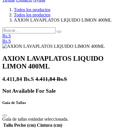
Todos los productos
Todos los productos
AXION LAVAPLATOS LIQUIDO LIMON 400ML
Bs.S
Bs.S
AXION LAVAPLATOS LIQUIDO
LIMON 400ML
4.411,84
Bs.S
4.411,84
Bs.S
Not Available For Sale
Guía de Tallas
Guía de tallas estándar seleccionada.
Talla
Pecho (cm)
Cintura (cm)