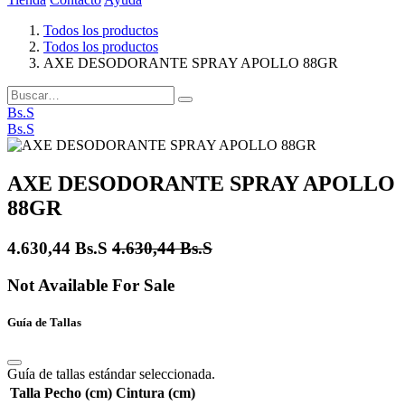
Todos los productos
Todos los productos
AXE DESODORANTE SPRAY APOLLO 88GR
Bs.S
Bs.S
AXE DESODORANTE SPRAY APOLLO
88GR
4.630,44
Bs.S
4.630,44
Bs.S
Not Available For Sale
Guía de Tallas
Guía de tallas estándar seleccionada.
Talla
Pecho (cm)
Cintura (cm)