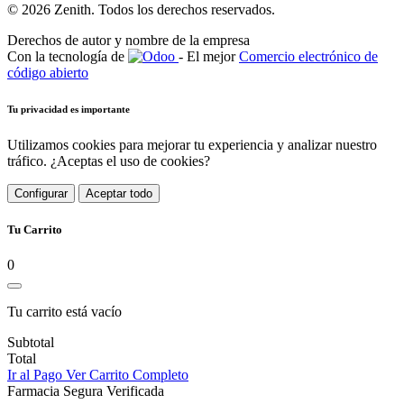
© 2026 Zenith. Todos los derechos reservados.
Derechos de autor y nombre de la empresa
Con la tecnología de
- El mejor
Comercio electrónico de
código abierto
Tu privacidad es importante
Utilizamos cookies para mejorar tu experiencia y analizar nuestro
tráfico. ¿Aceptas el uso de cookies?
Configurar
Aceptar todo
Tu Carrito
0
Tu carrito está vacío
Subtotal
Total
Ir al Pago
Ver Carrito Completo
Farmacia Segura Verificada