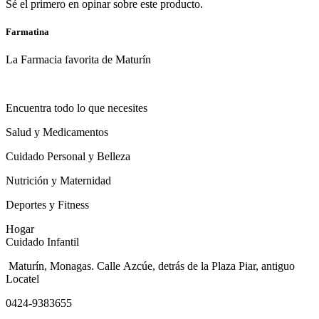
Sé el primero en opinar sobre este producto.
Farmatina
La Farmacia favorita de Maturín
Encuentra todo lo que necesites
Salud y Medicamentos
Cuidado Personal y Belleza
Nutrición y Maternidad
Deportes y Fitness
Hogar
Cuidado Infantil
Maturín, Monagas. Calle Azcúe, detrás de la Plaza Piar, antiguo
Locatel
0424-9383655