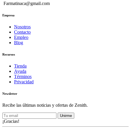
Farmatinaca@gmail.com
Empresa
Nosotros
Contacto
Empleo
Blog
Recursos
Tienda
Ayuda
Términos
Privacidad
Newsletter
Recibe las últimas noticias y ofertas de Zenith.
Unirme
¡Gracias!