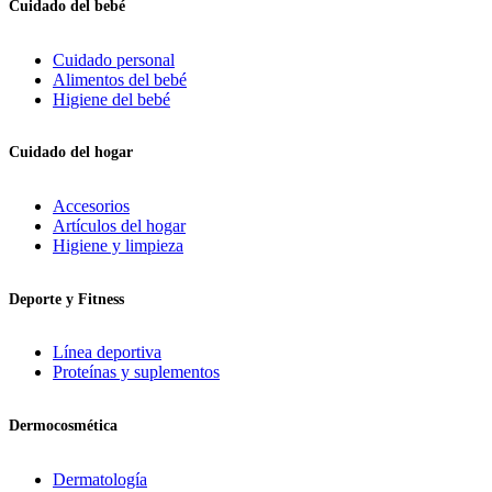
Cuidado del bebé
Cuidado personal
Alimentos del bebé
Higiene del bebé
Cuidado del hogar
Accesorios
Artículos del hogar
Higiene y limpieza
Deporte y Fitness
Línea deportiva
Proteínas y suplementos
Dermocosmética
Dermatología