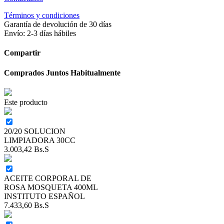
Términos y condiciones
Garantía de devolución de 30 días
Envío: 2-3 días hábiles
Compartir
Comprados Juntos Habitualmente
Este producto
20/20 SOLUCION
LIMPIADORA 30CC
3.003,42
Bs.S
ACEITE CORPORAL DE
ROSA MOSQUETA 400ML
INSTITUTO ESPAÑOL
7.433,60
Bs.S