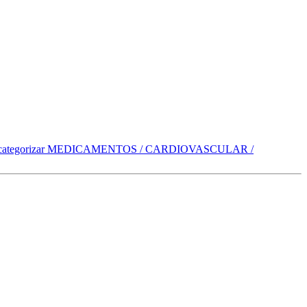
categorizar
MEDICAMENTOS / CARDIOVASCULAR /