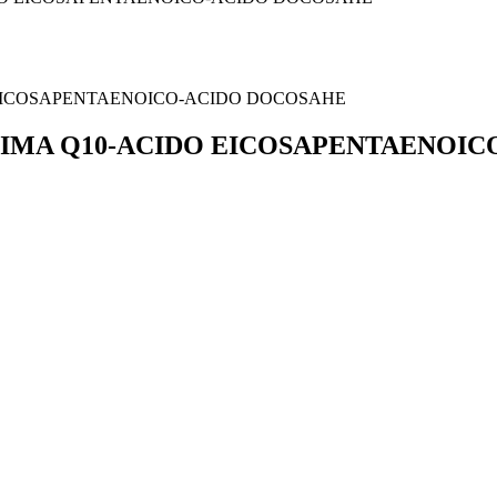
ZIMA Q10-ACIDO EICOSAPENTAENOI