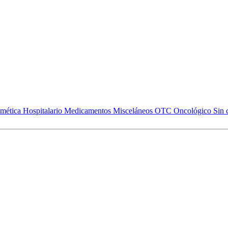
mética
Hospitalario
Medicamentos
Misceláneos
OTC
Oncológico
Sin 