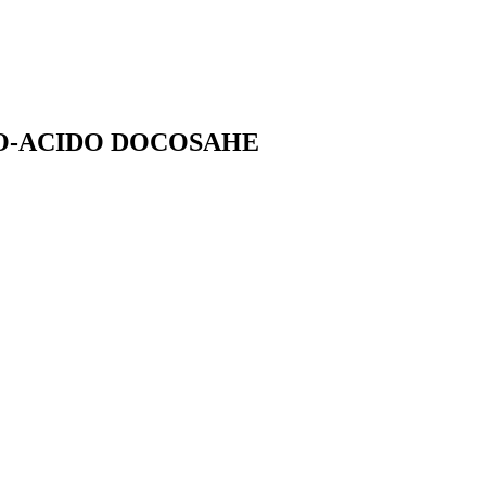
CO-ACIDO DOCOSAHE