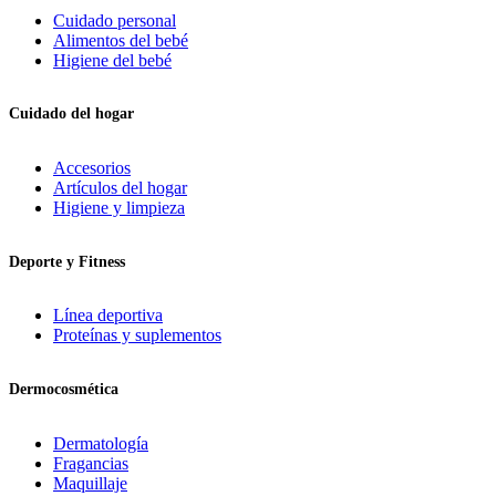
Cuidado personal
Alimentos del bebé
Higiene del bebé
Cuidado del hogar
Accesorios
Artículos del hogar
Higiene y limpieza
Deporte y Fitness
Línea deportiva
Proteínas y suplementos
Dermocosmética
Dermatología
Fragancias
Maquillaje