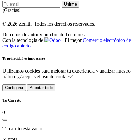
Unirme
¡Gracias!
© 2026 Zenith. Todos los derechos reservados.
Derechos de autor y nombre de la empresa
Con la tecnología de
- El mejor
Comercio electrónico de
código abierto
Tu privacidad es importante
Utilizamos cookies para mejorar tu experiencia y analizar nuestro
tráfico. ¿Aceptas el uso de cookies?
Configurar
Aceptar todo
Tu Carrito
0
Tu carrito está vacío
Subtotal