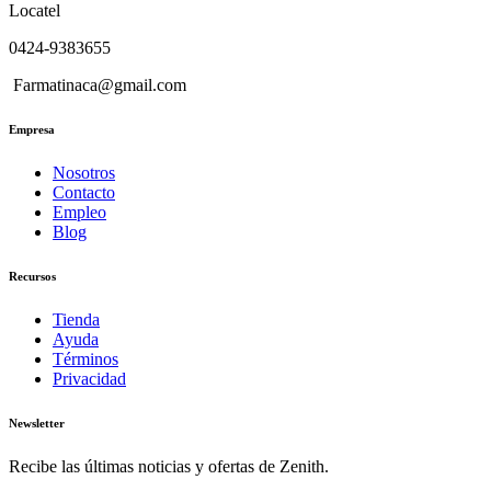
Locatel
0424-9383655
Farmatinaca@gmail.com
Empresa
Nosotros
Contacto
Empleo
Blog
Recursos
Tienda
Ayuda
Términos
Privacidad
Newsletter
Recibe las últimas noticias y ofertas de Zenith.