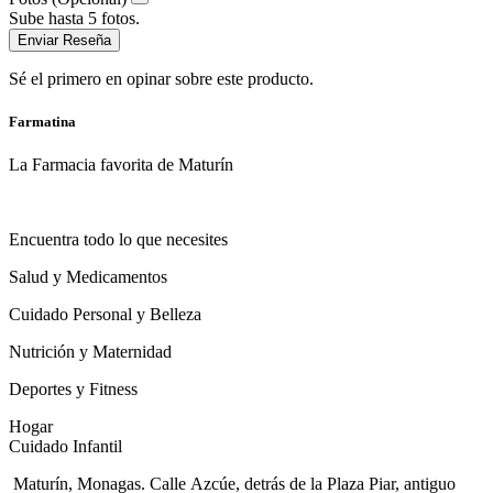
Sube hasta 5 fotos.
Enviar Reseña
Sé el primero en opinar sobre este producto.
Farmatina
La Farmacia favorita de Maturín
Encuentra todo lo que necesites
Salud y Medicamentos
Cuidado Personal y Belleza
Nutrición y Maternidad
Deportes y Fitness
Hogar
Cuidado Infantil
Maturín, Monagas. Calle Azcúe, detrás de la Plaza Piar, antiguo