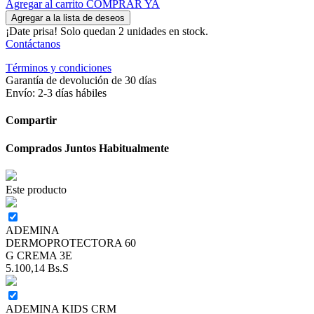
Agregar al carrito
COMPRAR YA
Agregar a la lista de deseos
¡Date prisa! Solo quedan 2 unidades en stock.
Contáctanos
Términos y condiciones
Garantía de devolución de 30 días
Envío: 2-3 días hábiles
Compartir
Comprados Juntos Habitualmente
Este producto
ADEMINA
DERMOPROTECTORA 60
G CREMA 3E
5.100,14
Bs.S
ADEMINA KIDS CRM