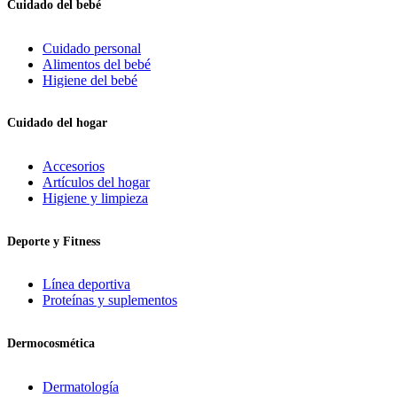
Cuidado del bebé
Cuidado personal
Alimentos del bebé
Higiene del bebé
Cuidado del hogar
Accesorios
Artículos del hogar
Higiene y limpieza
Deporte y Fitness
Línea deportiva
Proteínas y suplementos
Dermocosmética
Dermatología