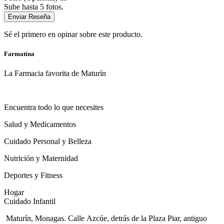
Sube hasta 5 fotos.
Enviar Reseña
Sé el primero en opinar sobre este producto.
Farmatina
La Farmacia favorita de Maturín
Encuentra todo lo que necesites
Salud y Medicamentos
Cuidado Personal y Belleza
Nutrición y Maternidad
Deportes y Fitness
Hogar
Cuidado Infantil
Maturín, Monagas. Calle Azcúe, detrás de la Plaza Piar, antiguo