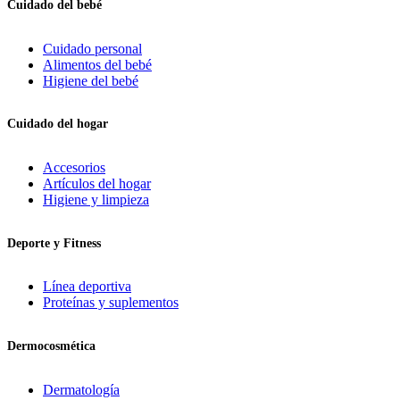
Cuidado del bebé
Cuidado personal
Alimentos del bebé
Higiene del bebé
Cuidado del hogar
Accesorios
Artículos del hogar
Higiene y limpieza
Deporte y Fitness
Línea deportiva
Proteínas y suplementos
Dermocosmética
Dermatología