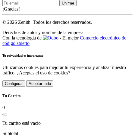
Unirme
¡Gracias!
© 2026 Zenith. Todos los derechos reservados.
Derechos de autor y nombre de la empresa
Con la tecnología de
- El mejor
Comercio electrónico de
código abierto
Tu privacidad es importante
Utilizamos cookies para mejorar tu experiencia y analizar nuestro
tráfico. ¿Aceptas el uso de cookies?
Configurar
Aceptar todo
Tu Carrito
0
Tu carrito está vacío
Subtotal