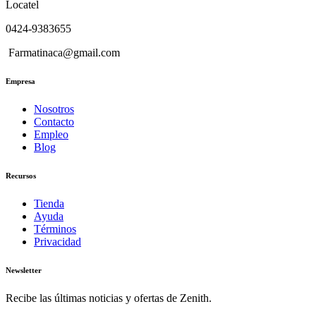
Locatel
0424-9383655
Farmatinaca@gmail.com
Empresa
Nosotros
Contacto
Empleo
Blog
Recursos
Tienda
Ayuda
Términos
Privacidad
Newsletter
Recibe las últimas noticias y ofertas de Zenith.