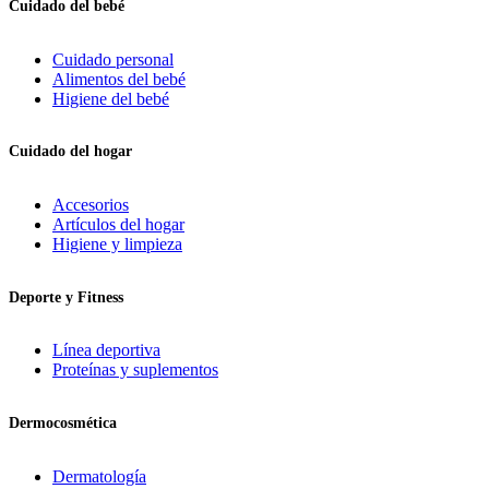
Cuidado del bebé
Cuidado personal
Alimentos del bebé
Higiene del bebé
Cuidado del hogar
Accesorios
Artículos del hogar
Higiene y limpieza
Deporte y Fitness
Línea deportiva
Proteínas y suplementos
Dermocosmética
Dermatología