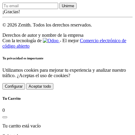
Unirme
¡Gracias!
© 2026 Zenith. Todos los derechos reservados.
Derechos de autor y nombre de la empresa
Con la tecnología de
- El mejor
Comercio electrónico de
código abierto
Tu privacidad es importante
Utilizamos cookies para mejorar tu experiencia y analizar nuestro
tráfico. ¿Aceptas el uso de cookies?
Configurar
Aceptar todo
Tu Carrito
0
Tu carrito está vacío