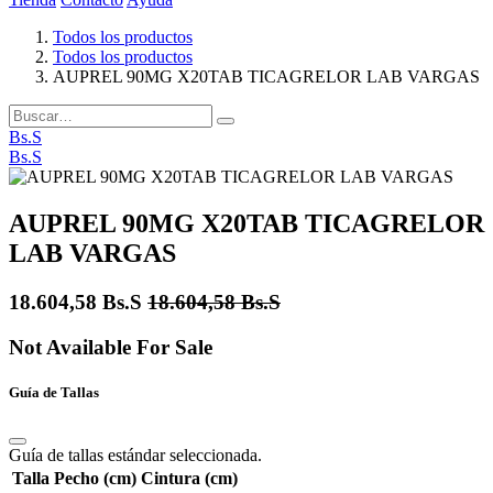
Todos los productos
Todos los productos
AUPREL 90MG X20TAB TICAGRELOR LAB VARGAS
Bs.S
Bs.S
AUPREL 90MG X20TAB TICAGRELOR
LAB VARGAS
18.604,58
Bs.S
18.604,58
Bs.S
Not Available For Sale
Guía de Tallas
Guía de tallas estándar seleccionada.
Talla
Pecho (cm)
Cintura (cm)