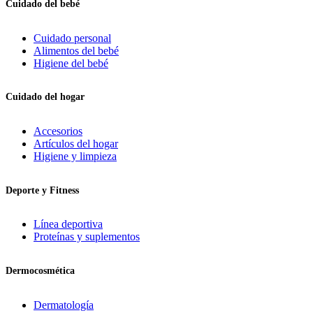
Cuidado del bebé
Cuidado personal
Alimentos del bebé
Higiene del bebé
Cuidado del hogar
Accesorios
Artículos del hogar
Higiene y limpieza
Deporte y Fitness
Línea deportiva
Proteínas y suplementos
Dermocosmética
Dermatología