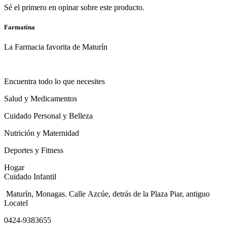
Sé el primero en opinar sobre este producto.
Farmatina
La Farmacia favorita de Maturín
Encuentra todo lo que necesites
Salud y Medicamentos
Cuidado Personal y Belleza
Nutrición y Maternidad
Deportes y Fitness
Hogar
Cuidado Infantil
Maturín, Monagas. Calle Azcúe, detrás de la Plaza Piar, antiguo
Locatel
0424-9383655