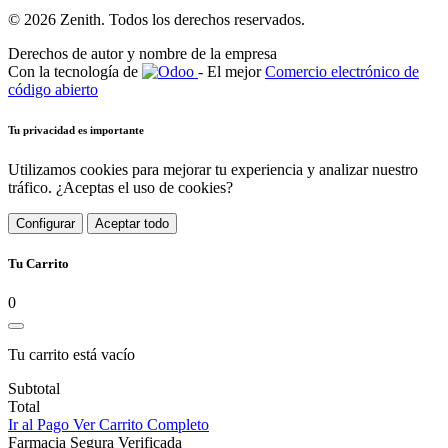
© 2026 Zenith. Todos los derechos reservados.
Derechos de autor y nombre de la empresa
Con la tecnología de
- El mejor
Comercio electrónico de
código abierto
Tu privacidad es importante
Utilizamos cookies para mejorar tu experiencia y analizar nuestro
tráfico. ¿Aceptas el uso de cookies?
Configurar
Aceptar todo
Tu Carrito
0
Tu carrito está vacío
Subtotal
Total
Ir al Pago
Ver Carrito Completo
Farmacia Segura Verificada