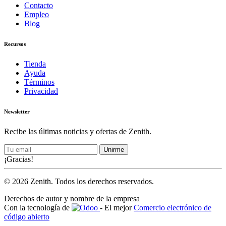
Contacto
Empleo
Blog
Recursos
Tienda
Ayuda
Términos
Privacidad
Newsletter
Recibe las últimas noticias y ofertas de Zenith.
Unirme
¡Gracias!
© 2026 Zenith. Todos los derechos reservados.
Derechos de autor y nombre de la empresa
Con la tecnología de
- El mejor
Comercio electrónico de
código abierto