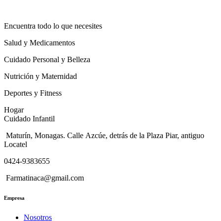
Encuentra todo lo que necesites
Salud y Medicamentos
Cuidado Personal y Belleza
Nutrición y Maternidad
Deportes y Fitness
Hogar
Cuidado Infantil
Maturín, Monagas. Calle Azcúe, detrás de la Plaza Piar, antiguo
Locatel
0424-9383655
Farmatinaca@gmail.com
Empresa
Nosotros