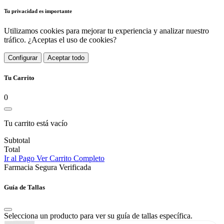
Tu privacidad es importante
Utilizamos cookies para mejorar tu experiencia y analizar nuestro
tráfico. ¿Aceptas el uso de cookies?
Configurar
Aceptar todo
Tu Carrito
0
Tu carrito está vacío
Subtotal
Total
Ir al Pago
Ver Carrito Completo
Farmacia Segura Verificada
Guía de Tallas
Selecciona un producto para ver su guía de tallas específica.