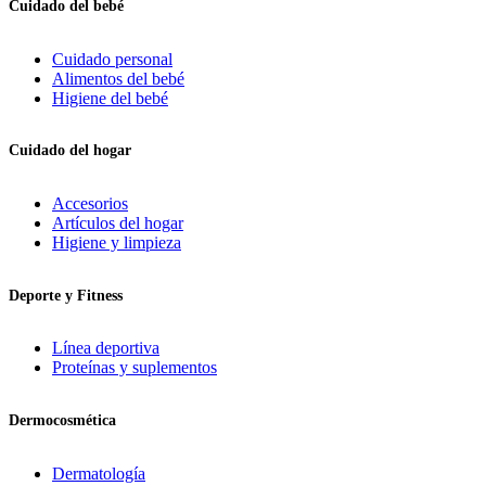
Cuidado del bebé
Cuidado personal
Alimentos del bebé
Higiene del bebé
Cuidado del hogar
Accesorios
Artículos del hogar
Higiene y limpieza
Deporte y Fitness
Línea deportiva
Proteínas y suplementos
Dermocosmética
Dermatología