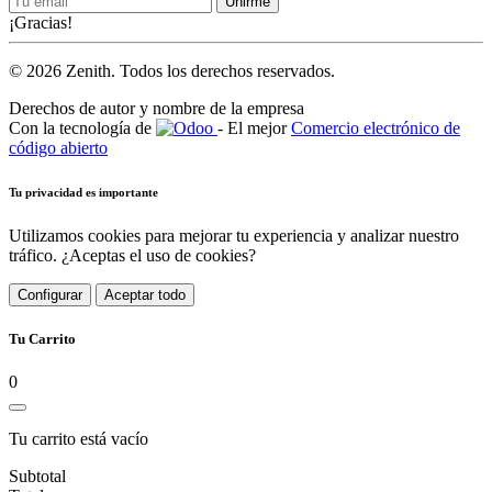
Unirme
¡Gracias!
© 2026 Zenith. Todos los derechos reservados.
Derechos de autor y nombre de la empresa
Con la tecnología de
- El mejor
Comercio electrónico de
código abierto
Tu privacidad es importante
Utilizamos cookies para mejorar tu experiencia y analizar nuestro
tráfico. ¿Aceptas el uso de cookies?
Configurar
Aceptar todo
Tu Carrito
0
Tu carrito está vacío
Subtotal