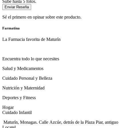
Sube hasta 5 fotos.
Enviar Reseña
Sé el primero en opinar sobre este producto.
Farmatina
La Farmacia favorita de Maturín
Encuentra todo lo que necesites
Salud y Medicamentos
Cuidado Personal y Belleza
Nutrición y Maternidad
Deportes y Fitness
Hogar
Cuidado Infantil
Maturín, Monagas. Calle Azcúe, detrás de la Plaza Piar, antiguo
Locatel