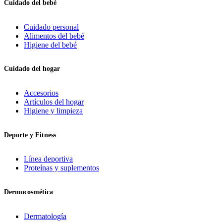
Cuidado del bebé
Cuidado personal
Alimentos del bebé
Higiene del bebé
Cuidado del hogar
Accesorios
Artículos del hogar
Higiene y limpieza
Deporte y Fitness
Línea deportiva
Proteínas y suplementos
Dermocosmética
Dermatología