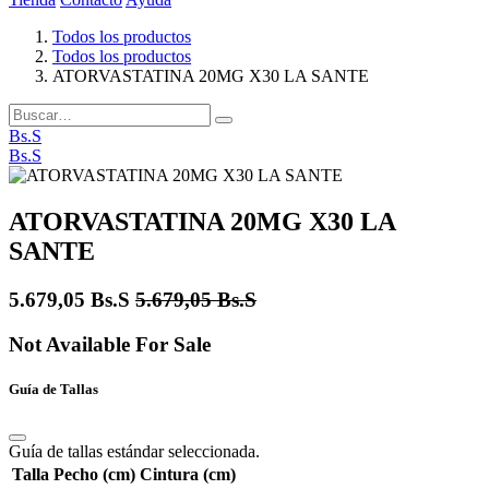
Todos los productos
Todos los productos
ATORVASTATINA 20MG X30 LA SANTE
Bs.S
Bs.S
ATORVASTATINA 20MG X30 LA
SANTE
5.679,05
Bs.S
5.679,05
Bs.S
Not Available For Sale
Guía de Tallas
Guía de tallas estándar seleccionada.
Talla
Pecho (cm)
Cintura (cm)