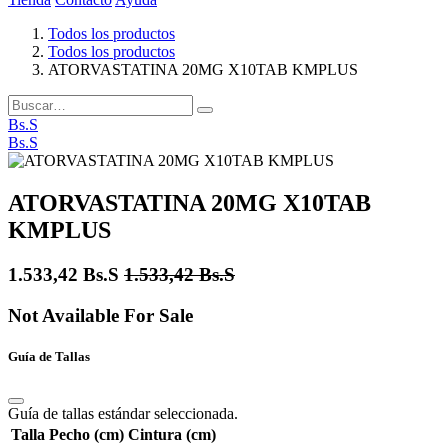
Todos los productos
Todos los productos
ATORVASTATINA 20MG X10TAB KMPLUS
Bs.S
Bs.S
ATORVASTATINA 20MG X10TAB
KMPLUS
1.533,42
Bs.S
1.533,42
Bs.S
Not Available For Sale
Guía de Tallas
Guía de tallas estándar seleccionada.
Talla
Pecho (cm)
Cintura (cm)