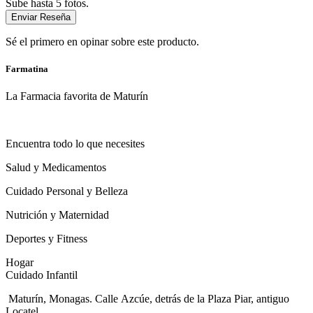
Sube hasta 5 fotos.
Enviar Reseña
Sé el primero en opinar sobre este producto.
Farmatina
La Farmacia favorita de Maturín
Encuentra todo lo que necesites
Salud y Medicamentos
Cuidado Personal y Belleza
Nutrición y Maternidad
Deportes y Fitness
Hogar
Cuidado Infantil
Maturín, Monagas. Calle Azcúe, detrás de la Plaza Piar, antiguo
Locatel