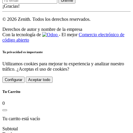
Unirme
¡Gracias!
© 2026 Zenith. Todos los derechos reservados.
Derechos de autor y nombre de la empresa
Con la tecnología de
- El mejor
Comercio electrónico de
código abierto
Tu privacidad es importante
Utilizamos cookies para mejorar tu experiencia y analizar nuestro
tráfico. ¿Aceptas el uso de cookies?
Configurar
Aceptar todo
Tu Carrito
0
Tu carrito está vacío
Subtotal