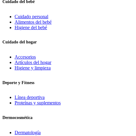
Cuidado del bebé
Cuidado personal
Alimentos del bebé
Higiene del bebé
Cuidado del hogar
Accesorios
Artículos del hogar
Higiene y limpieza
Deporte y Fitness
Línea deportiva
Proteínas y suplementos
Dermocosmética
Dermatología