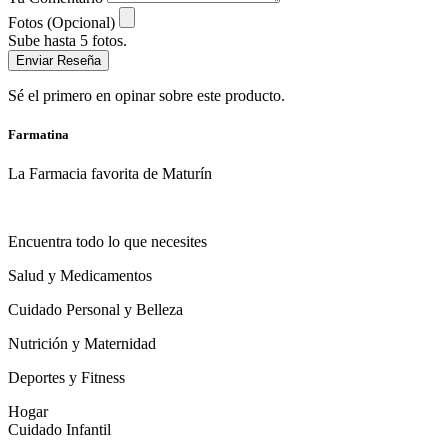
Fotos (Opcional)
Sube hasta 5 fotos.
Enviar Reseña
Sé el primero en opinar sobre este producto.
Farmatina
La Farmacia favorita de Maturín
Encuentra todo lo que necesites
Salud y Medicamentos
Cuidado Personal y Belleza
Nutrición y Maternidad
Deportes y Fitness
Hogar
Cuidado Infantil