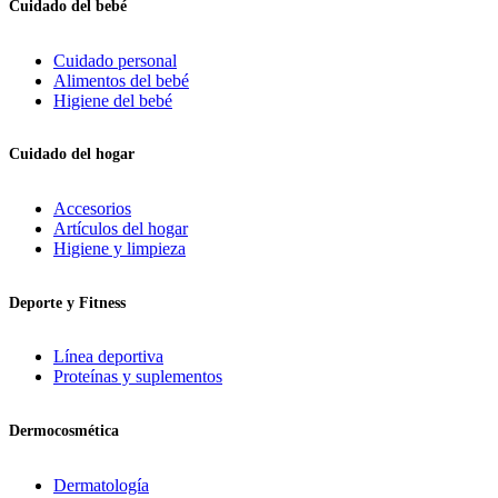
Cuidado del bebé
Cuidado personal
Alimentos del bebé
Higiene del bebé
Cuidado del hogar
Accesorios
Artículos del hogar
Higiene y limpieza
Deporte y Fitness
Línea deportiva
Proteínas y suplementos
Dermocosmética
Dermatología