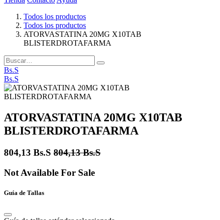
Todos los productos
Todos los productos
ATORVASTATINA 20MG X10TAB
BLISTERDROTAFARMA
Bs.S
Bs.S
ATORVASTATINA 20MG X10TAB
BLISTERDROTAFARMA
804,13
Bs.S
804,13
Bs.S
Not Available For Sale
Guía de Tallas