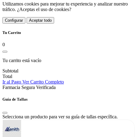
Utilizamos cookies para mejorar tu experiencia y analizar nuestro
tráfico. ¿Aceptas el uso de cookies?
Configurar
Aceptar todo
Tu Carrito
0
Tu carrito está vacío
Subtotal
Total
Ir al Pago
Ver Carrito Completo
Farmacia Segura Verificada
Guía de Tallas
Selecciona un producto para ver su guía de tallas específica.