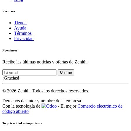
Recursos
Tienda
Ayuda
Términos
Privacidad
Newsletter
Recibe las últimas noticias y ofertas de Zenith.
Unirme
¡Gracias!
© 2026 Zenith. Todos los derechos reservados.
Derechos de autor y nombre de la empresa
Con la tecnología de
- El mejor
Comercio electrónico de
código abierto
Tu privacidad es importante