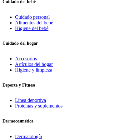
Cuidado del bebé
Cuidado personal
Alimentos del bebé
Higiene del bebé
Cuidado del hogar
Accesorios
Artículos del hogar
Higiene y limpieza
Deporte y Fitness
Línea deportiva
Proteínas y suplementos
Dermocosmética
Dermatología