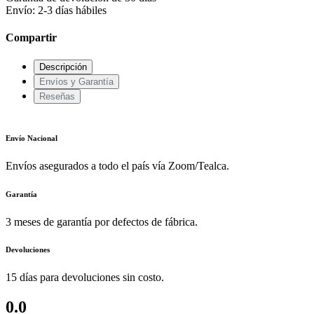
Envío: 2-3 días hábiles
Compartir
Descripción
Envíos y Garantía
Reseñas
Envío Nacional
Envíos asegurados a todo el país vía Zoom/Tealca.
Garantía
3 meses de garantía por defectos de fábrica.
Devoluciones
15 días para devoluciones sin costo.
0.0