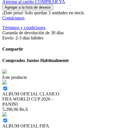
Agregar al carrito
COMPRAR YA
Agregar a la lista de deseos
¡Date prisa! Solo quedan 3 unidades en stock.
Contáctanos
Términos y condiciones
Garantía de devolución de 30 días
Envío: 2-3 días hábiles
Compartir
Comprados Juntos Habitualmente
Este producto
ALBUM OFICIAL CLASICO
FIFA WORLD CUP 2026 -
PANINI
5.296,96
Bs.S
ALBUM OFICIAL FIFA