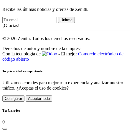
Recibe las últimas noticias y ofertas de Zenith.
Unirme
¡Gracias!
© 2026 Zenith. Todos los derechos reservados.
Derechos de autor y nombre de la empresa
Con la tecnología de
- El mejor
Comercio electrónico de
código abierto
Tu privacidad es importante
Utilizamos cookies para mejorar tu experiencia y analizar nuestro
tráfico. ¿Aceptas el uso de cookies?
Configurar
Aceptar todo
Tu Carrito
0