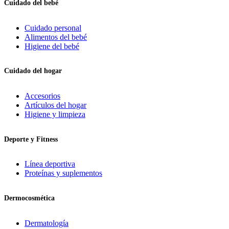
Cuidado del bebé
Cuidado personal
Alimentos del bebé
Higiene del bebé
Cuidado del hogar
Accesorios
Artículos del hogar
Higiene y limpieza
Deporte y Fitness
Línea deportiva
Proteínas y suplementos
Dermocosmética
Dermatología