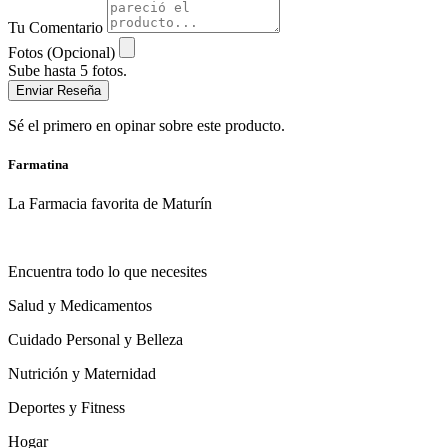
Tu Comentario
Fotos (Opcional)
Sube hasta 5 fotos.
Enviar Reseña
Sé el primero en opinar sobre este producto.
Farmatina
La Farmacia favorita de Maturín
Encuentra todo lo que necesites
Salud y Medicamentos
Cuidado Personal y Belleza
Nutrición y Maternidad
Deportes y Fitness
Hogar