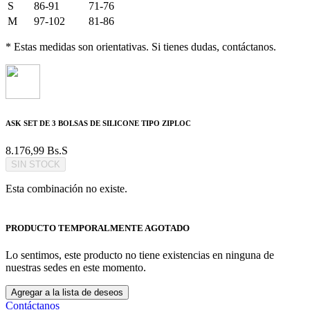
S
86-91
71-76
M
97-102
81-86
* Estas medidas son orientativas. Si tienes dudas, contáctanos.
ASK SET DE 3 BOLSAS DE SILICONE TIPO ZIPLOC
8.176,99
Bs.S
SIN STOCK
Esta combinación no existe.
PRODUCTO TEMPORALMENTE AGOTADO
Lo sentimos, este producto no tiene existencias en ninguna de
nuestras sedes en este momento.
Agregar a la lista de deseos
Contáctanos