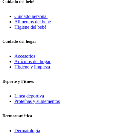
Cuidado del bebé
Cuidado personal
Alimentos del bebé
Higiene del bebé
Cuidado del hogar
Accesorios
Artículos del hogar
Higiene y limpieza
Deporte y Fitness
Línea deportiva
Proteínas y suplementos
Dermocosmética
Dermatología