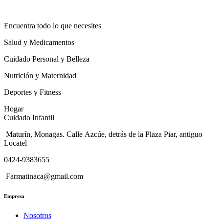
Encuentra todo lo que necesites
Salud y Medicamentos
Cuidado Personal y Belleza
Nutrición y Maternidad
Deportes y Fitness
Hogar
Cuidado Infantil
Maturín, Monagas. Calle Azcúe, detrás de la Plaza Piar, antiguo
Locatel
0424-9383655
Farmatinaca@gmail.com
Empresa
Nosotros