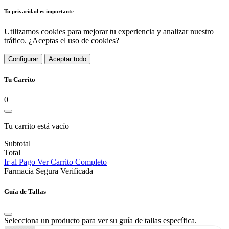
Tu privacidad es importante
Utilizamos cookies para mejorar tu experiencia y analizar nuestro
tráfico. ¿Aceptas el uso de cookies?
Configurar
Aceptar todo
Tu Carrito
0
Tu carrito está vacío
Subtotal
Total
Ir al Pago
Ver Carrito Completo
Farmacia Segura Verificada
Guía de Tallas
Selecciona un producto para ver su guía de tallas específica.