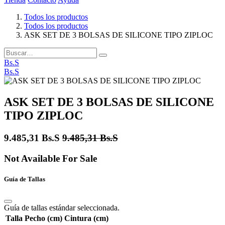
Todos los productos
Todos los productos
ASK SET DE 3 BOLSAS DE SILICONE TIPO ZIPLOC
Bs.S
Bs.S
ASK SET DE 3 BOLSAS DE SILICONE
TIPO ZIPLOC
9.485,31
Bs.S
9.485,31
Bs.S
Not Available For Sale
Guía de Tallas
Guía de tallas estándar seleccionada.
Talla
Pecho (cm)
Cintura (cm)