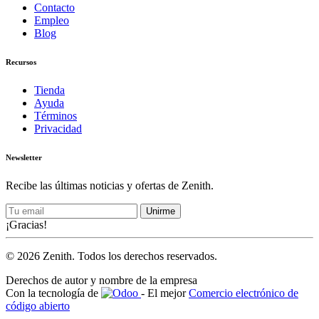
Contacto
Empleo
Blog
Recursos
Tienda
Ayuda
Términos
Privacidad
Newsletter
Recibe las últimas noticias y ofertas de Zenith.
Unirme
¡Gracias!
© 2026 Zenith. Todos los derechos reservados.
Derechos de autor y nombre de la empresa
Con la tecnología de
- El mejor
Comercio electrónico de
código abierto