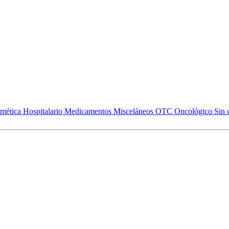
mética
Hospitalario
Medicamentos
Misceláneos
OTC
Oncológico
Sin 