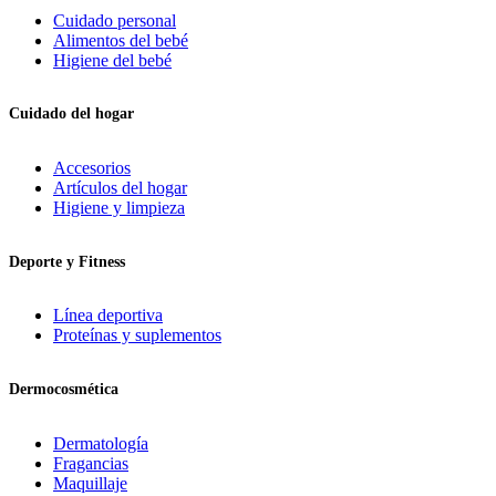
Cuidado personal
Alimentos del bebé
Higiene del bebé
Cuidado del hogar
Accesorios
Artículos del hogar
Higiene y limpieza
Deporte y Fitness
Línea deportiva
Proteínas y suplementos
Dermocosmética
Dermatología
Fragancias
Maquillaje