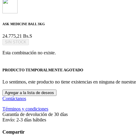
ASK MEDICINE BALL 3KG
24.775,21
Bs.S
SIN STOCK
Esta combinación no existe.
PRODUCTO TEMPORALMENTE AGOTADO
Lo sentimos, este producto no tiene existencias en ninguna de nuestr
Agregar a la lista de deseos
Contáctanos
Términos y condiciones
Garantía de devolución de 30 días
Envío: 2-3 días hábiles
Compartir