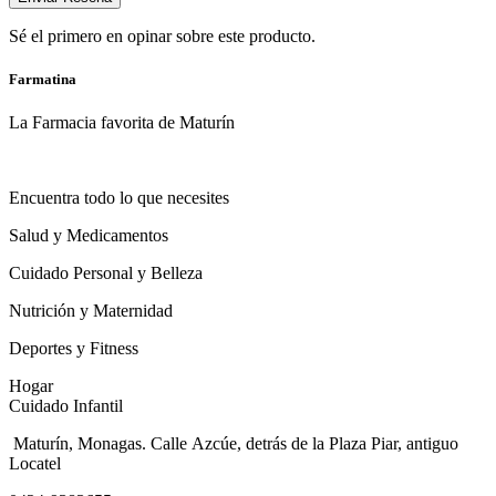
Sé el primero en opinar sobre este producto.
Farmatina
La Farmacia favorita de Maturín
Encuentra todo lo que necesites
Salud y Medicamentos
Cuidado Personal y Belleza
Nutrición y Maternidad
Deportes y Fitness
Hogar
Cuidado Infantil
Maturín, Monagas. Calle Azcúe, detrás de la Plaza Piar, antiguo
Locatel