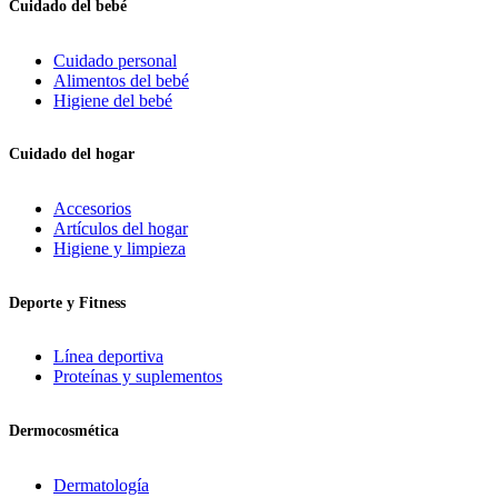
Cuidado del bebé
Cuidado personal
Alimentos del bebé
Higiene del bebé
Cuidado del hogar
Accesorios
Artículos del hogar
Higiene y limpieza
Deporte y Fitness
Línea deportiva
Proteínas y suplementos
Dermocosmética
Dermatología