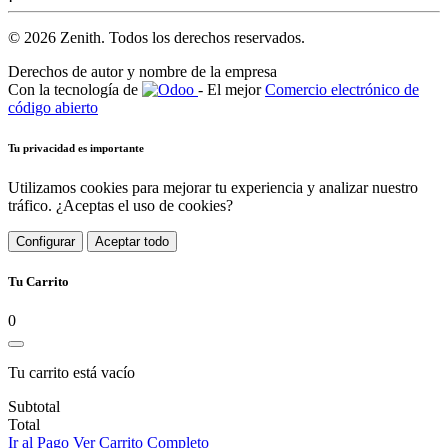
© 2026 Zenith. Todos los derechos reservados.
Derechos de autor y nombre de la empresa
Con la tecnología de
- El mejor
Comercio electrónico de
código abierto
Tu privacidad es importante
Utilizamos cookies para mejorar tu experiencia y analizar nuestro
tráfico. ¿Aceptas el uso de cookies?
Configurar
Aceptar todo
Tu Carrito
0
Tu carrito está vacío
Subtotal
Total
Ir al Pago
Ver Carrito Completo