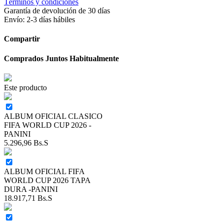
Términos y condiciones
Garantía de devolución de 30 días
Envío: 2-3 días hábiles
Compartir
Comprados Juntos Habitualmente
Este producto
ALBUM OFICIAL CLASICO
FIFA WORLD CUP 2026 -
PANINI
5.296,96
Bs.S
ALBUM OFICIAL FIFA
WORLD CUP 2026 TAPA
DURA -PANINI
18.917,71
Bs.S