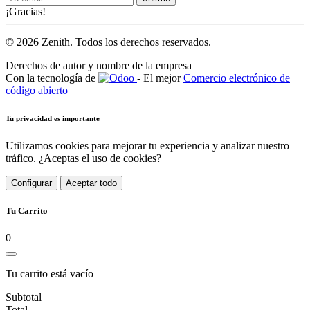
¡Gracias!
© 2026 Zenith. Todos los derechos reservados.
Derechos de autor y nombre de la empresa
Con la tecnología de
- El mejor
Comercio electrónico de
código abierto
Tu privacidad es importante
Utilizamos cookies para mejorar tu experiencia y analizar nuestro
tráfico. ¿Aceptas el uso de cookies?
Configurar
Aceptar todo
Tu Carrito
0
Tu carrito está vacío
Subtotal
Total