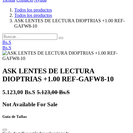
Todos los productos
Todos los productos
ASK LENTES DE LECTURA DIOPTRIAS +1.00 REF-
GAFW8-10
Bs.S
Bs.S
ASK LENTES DE LECTURA
DIOPTRIAS +1.00 REF-GAFW8-10
5.123,00
Bs.S
5.123,00
Bs.S
Not Available For Sale
Guía de Tallas