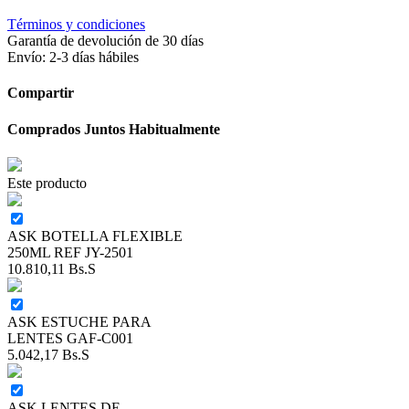
Términos y condiciones
Garantía de devolución de 30 días
Envío: 2-3 días hábiles
Compartir
Comprados Juntos Habitualmente
Este producto
ASK BOTELLA FLEXIBLE
250ML REF JY-2501
10.810,11
Bs.S
ASK ESTUCHE PARA
LENTES GAF-C001
5.042,17
Bs.S
ASK LENTES DE