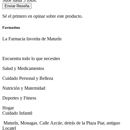
Sube hasta 5 fotos.
Enviar Reseña
Sé el primero en opinar sobre este producto.
Farmatina
La Farmacia favorita de Maturín
Encuentra todo lo que necesites
Salud y Medicamentos
Cuidado Personal y Belleza
Nutrición y Maternidad
Deportes y Fitness
Hogar
Cuidado Infantil
Maturín, Monagas. Calle Azcúe, detrás de la Plaza Piar, antiguo
Locatel