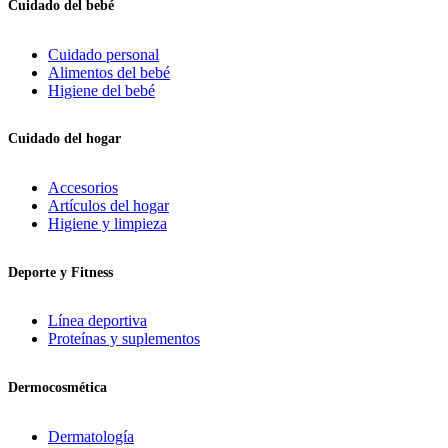
Cuidado del bebé
Cuidado personal
Alimentos del bebé
Higiene del bebé
Cuidado del hogar
Accesorios
Artículos del hogar
Higiene y limpieza
Deporte y Fitness
Línea deportiva
Proteínas y suplementos
Dermocosmética
Dermatología