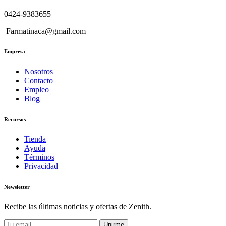
0424-9383655
Farmatinaca@gmail.com
Empresa
Nosotros
Contacto
Empleo
Blog
Recursos
Tienda
Ayuda
Términos
Privacidad
Newsletter
Recibe las últimas noticias y ofertas de Zenith.
Unirme