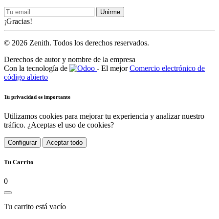
Unirme
¡Gracias!
© 2026 Zenith. Todos los derechos reservados.
Derechos de autor y nombre de la empresa
Con la tecnología de
- El mejor
Comercio electrónico de
código abierto
Tu privacidad es importante
Utilizamos cookies para mejorar tu experiencia y analizar nuestro
tráfico. ¿Aceptas el uso de cookies?
Configurar
Aceptar todo
Tu Carrito
0
Tu carrito está vacío