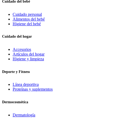
Cuidado del bebé
Cuidado personal
Alimentos del bebé
Higiene del bebé
Cuidado del hogar
Accesorios
Artículos del hogar
Higiene y limpieza
Deporte y Fitness
Línea deportiva
Proteínas y suplementos
Dermocosmética
Dermatología