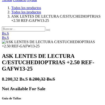
Todos los productos
Todos los productos
ASK LENTES DE LECTURA C/ESTUCHEDIOPTRIAS
+2.50 REF-GAFW13-25
Bs.S
Bs.S
ASK LENTES DE LECTURA
C/ESTUCHEDIOPTRIAS +2.50 REF-
GAFW13-25
8.200,32
Bs.S
8.200,32
Bs.S
Not Available For Sale
Guía de Tallas