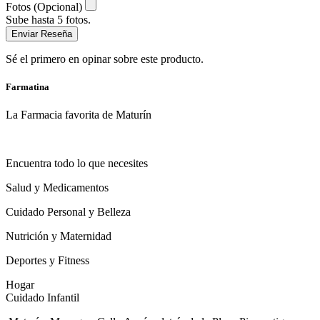
Fotos (Opcional)
Sube hasta 5 fotos.
Enviar Reseña
Sé el primero en opinar sobre este producto.
Farmatina
La Farmacia favorita de Maturín
Encuentra todo lo que necesites
Salud y Medicamentos
Cuidado Personal y Belleza
Nutrición y Maternidad
Deportes y Fitness
Hogar
Cuidado Infantil