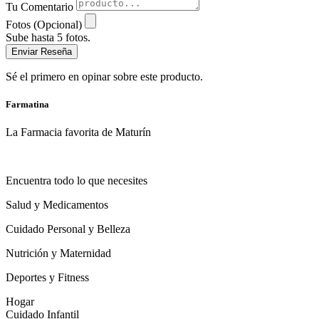
Tu Comentario
Fotos (Opcional)
Sube hasta 5 fotos.
Enviar Reseña
Sé el primero en opinar sobre este producto.
Farmatina
La Farmacia favorita de Maturín
Encuentra todo lo que necesites
Salud y Medicamentos
Cuidado Personal y Belleza
Nutrición y Maternidad
Deportes y Fitness
Hogar
Cuidado Infantil