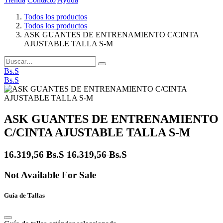
Todos los productos
Todos los productos
ASK GUANTES DE ENTRENAMIENTO C/CINTA
AJUSTABLE TALLA S-M
Bs.S
Bs.S
ASK GUANTES DE ENTRENAMIENTO
C/CINTA AJUSTABLE TALLA S-M
16.319,56
Bs.S
16.319,56
Bs.S
Not Available For Sale
Guía de Tallas