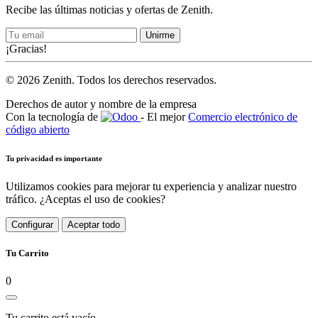
Recibe las últimas noticias y ofertas de Zenith.
Unirme
¡Gracias!
© 2026 Zenith. Todos los derechos reservados.
Derechos de autor y nombre de la empresa
Con la tecnología de
- El mejor
Comercio electrónico de
código abierto
Tu privacidad es importante
Utilizamos cookies para mejorar tu experiencia y analizar nuestro
tráfico. ¿Aceptas el uso de cookies?
Configurar
Aceptar todo
Tu Carrito
0
Tu carrito está vacío