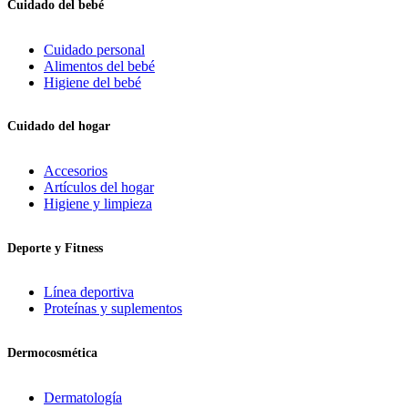
Cuidado del bebé
Cuidado personal
Alimentos del bebé
Higiene del bebé
Cuidado del hogar
Accesorios
Artículos del hogar
Higiene y limpieza
Deporte y Fitness
Línea deportiva
Proteínas y suplementos
Dermocosmética
Dermatología