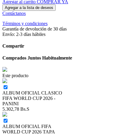
Agregar al carrito
COMPRAR YA
Agregar a la lista de deseos
Contáctanos
Términos y condiciones
Garantía de devolución de 30 días
Envío: 2-3 días hábiles
Compartir
Comprados Juntos Habitualmente
Este producto
ALBUM OFICIAL CLASICO
FIFA WORLD CUP 2026 -
PANINI
5.302,78
Bs.S
ALBUM OFICIAL FIFA
WORLD CUP 2026 TAPA