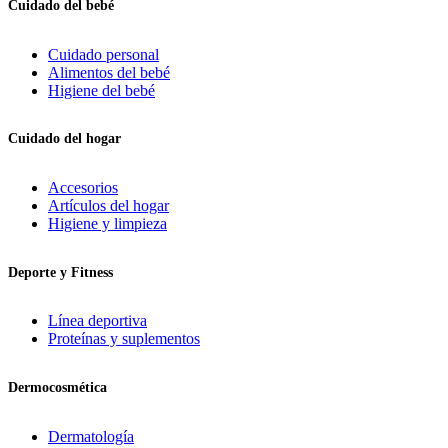
Cuidado del bebé
Cuidado personal
Alimentos del bebé
Higiene del bebé
Cuidado del hogar
Accesorios
Artículos del hogar
Higiene y limpieza
Deporte y Fitness
Línea deportiva
Proteínas y suplementos
Dermocosmética
Dermatología