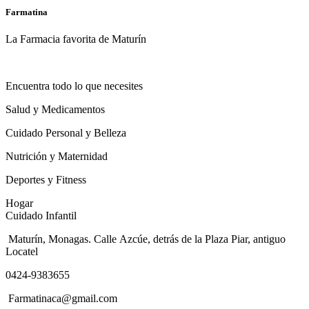
Farmatina
La Farmacia favorita de Maturín
Encuentra todo lo que necesites
Salud y Medicamentos
Cuidado Personal y Belleza
Nutrición y Maternidad
Deportes y Fitness
Hogar
Cuidado Infantil
Maturín, Monagas. Calle Azcúe, detrás de la Plaza Piar, antiguo
Locatel
0424-9383655
Farmatinaca@gmail.com