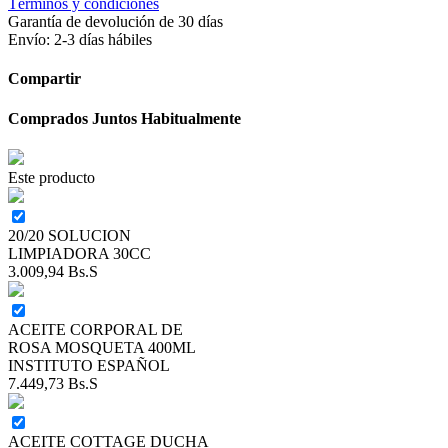
Términos y condiciones
Garantía de devolución de 30 días
Envío: 2-3 días hábiles
Compartir
Comprados Juntos Habitualmente
Este producto
20/20 SOLUCION
LIMPIADORA 30CC
3.009,94
Bs.S
ACEITE CORPORAL DE
ROSA MOSQUETA 400ML
INSTITUTO ESPAÑOL
7.449,73
Bs.S
ACEITE COTTAGE DUCHA