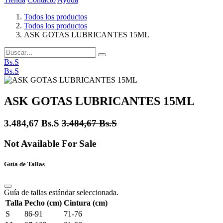
Todos los productos
Todos los productos
ASK GOTAS LUBRICANTES 15ML
Bs.S
Bs.S
ASK GOTAS LUBRICANTES 15ML
3.484,67
Bs.S
3.484,67
Bs.S
Not Available For Sale
Guía de Tallas
Guía de tallas estándar seleccionada.
Talla
Pecho (cm)
Cintura (cm)
S
86-91
71-76