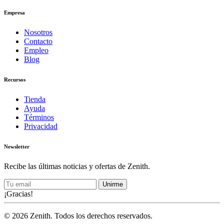
Empresa
Nosotros
Contacto
Empleo
Blog
Recursos
Tienda
Ayuda
Términos
Privacidad
Newsletter
Recibe las últimas noticias y ofertas de Zenith.
Unirme
¡Gracias!
© 2026 Zenith. Todos los derechos reservados.