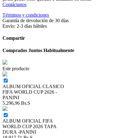
Contáctanos
Términos y condiciones
Garantía de devolución de 30 días
Envío: 2-3 días hábiles
Compartir
Comprados Juntos Habitualmente
Este producto
ALBUM OFICIAL CLASICO
FIFA WORLD CUP 2026 -
PANINI
5.296,96
Bs.S
ALBUM OFICIAL FIFA
WORLD CUP 2026 TAPA
DURA -PANINI
18.917,71
Bs.S