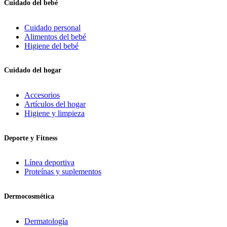
Cuidado del bebé
Cuidado personal
Alimentos del bebé
Higiene del bebé
Cuidado del hogar
Accesorios
Artículos del hogar
Higiene y limpieza
Deporte y Fitness
Línea deportiva
Proteínas y suplementos
Dermocosmética
Dermatología