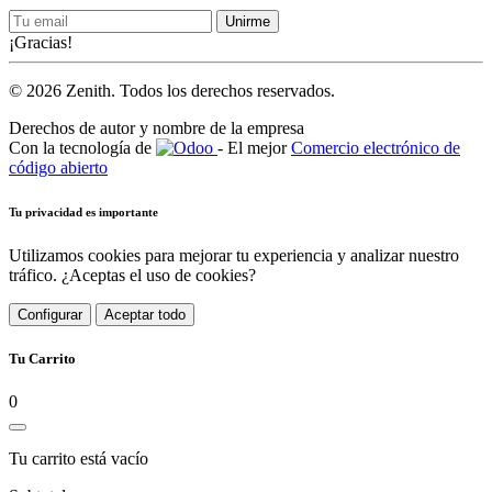
Unirme
¡Gracias!
© 2026 Zenith. Todos los derechos reservados.
Derechos de autor y nombre de la empresa
Con la tecnología de
- El mejor
Comercio electrónico de
código abierto
Tu privacidad es importante
Utilizamos cookies para mejorar tu experiencia y analizar nuestro
tráfico. ¿Aceptas el uso de cookies?
Configurar
Aceptar todo
Tu Carrito
0
Tu carrito está vacío