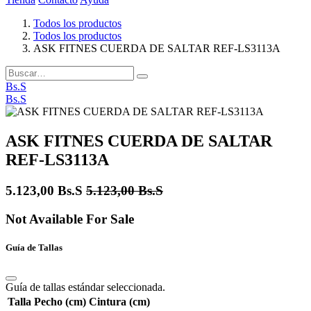
Todos los productos
Todos los productos
ASK FITNES CUERDA DE SALTAR REF-LS3113A
Bs.S
Bs.S
ASK FITNES CUERDA DE SALTAR
REF-LS3113A
5.123,00
Bs.S
5.123,00
Bs.S
Not Available For Sale
Guía de Tallas
Guía de tallas estándar seleccionada.
Talla
Pecho (cm)
Cintura (cm)