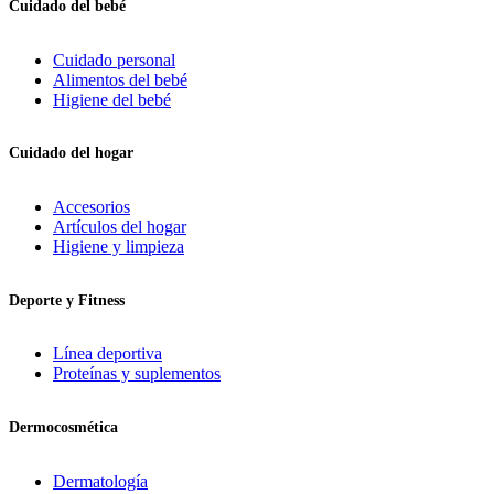
Cuidado del bebé
Cuidado personal
Alimentos del bebé
Higiene del bebé
Cuidado del hogar
Accesorios
Artículos del hogar
Higiene y limpieza
Deporte y Fitness
Línea deportiva
Proteínas y suplementos
Dermocosmética
Dermatología