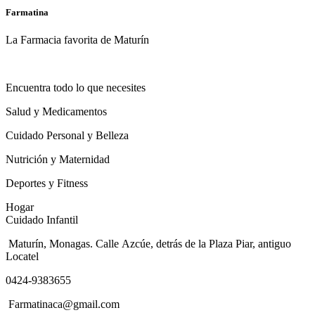
Farmatina
La Farmacia favorita de Maturín
Encuentra todo lo que necesites
Salud y Medicamentos
Cuidado Personal y Belleza
Nutrición y Maternidad
Deportes y Fitness
Hogar
Cuidado Infantil
Maturín, Monagas. Calle Azcúe, detrás de la Plaza Piar, antiguo
Locatel
0424-9383655
Farmatinaca@gmail.com