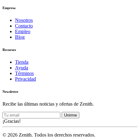
Empresa
Nosotros
Contacto
Empleo
Blog
Recursos
Tienda
Ayuda
Términos
Privacidad
Newsletter
Recibe las últimas noticias y ofertas de Zenith.
Unirme
¡Gracias!
© 2026 Zenith. Todos los derechos reservados.