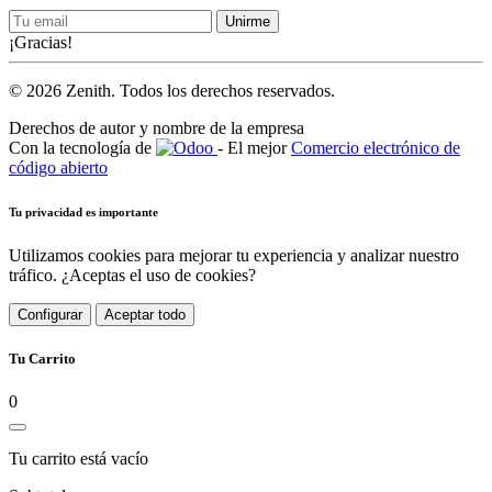
Unirme
¡Gracias!
© 2026 Zenith. Todos los derechos reservados.
Derechos de autor y nombre de la empresa
Con la tecnología de
- El mejor
Comercio electrónico de
código abierto
Tu privacidad es importante
Utilizamos cookies para mejorar tu experiencia y analizar nuestro
tráfico. ¿Aceptas el uso de cookies?
Configurar
Aceptar todo
Tu Carrito
0
Tu carrito está vacío