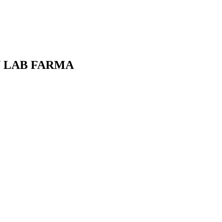
N LAB FARMA