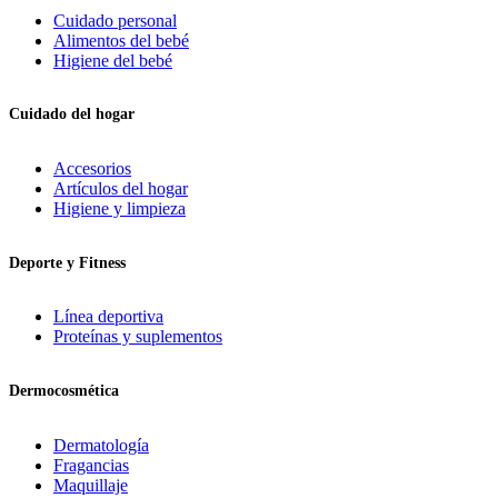
Cuidado personal
Alimentos del bebé
Higiene del bebé
Cuidado del hogar
Accesorios
Artículos del hogar
Higiene y limpieza
Deporte y Fitness
Línea deportiva
Proteínas y suplementos
Dermocosmética
Dermatología
Fragancias
Maquillaje