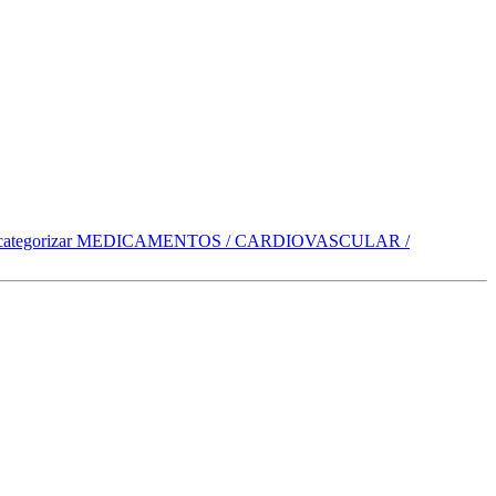
categorizar
MEDICAMENTOS / CARDIOVASCULAR /