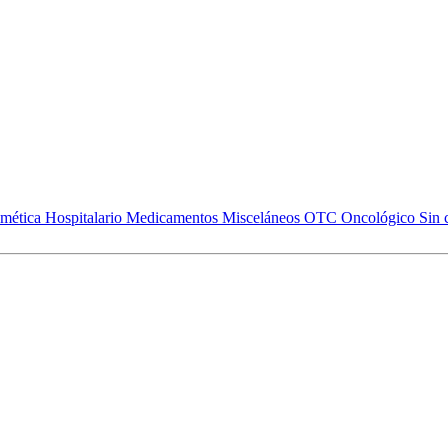
mética
Hospitalario
Medicamentos
Misceláneos
OTC
Oncológico
Sin 