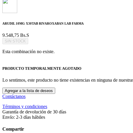
ARUDIL 10MG X30TAB RIVAROXABAN LAB FARMA
9.548,75
Bs.S
SIN STOCK
Esta combinación no existe.
PRODUCTO TEMPORALMENTE AGOTADO
Lo sentimos, este producto no tiene existencias en ninguna de nuestr
Agregar a la lista de deseos
Contáctanos
Términos y condiciones
Garantía de devolución de 30 días
Envío: 2-3 días hábiles
Compartir