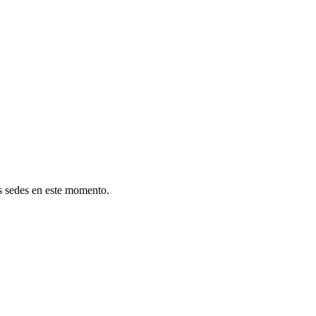
as sedes en este momento.