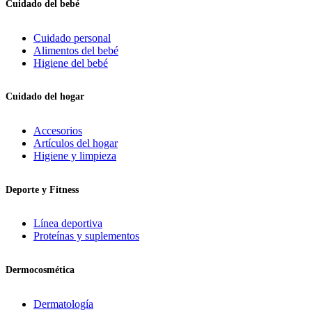
Cuidado del bebé
Cuidado personal
Alimentos del bebé
Higiene del bebé
Cuidado del hogar
Accesorios
Artículos del hogar
Higiene y limpieza
Deporte y Fitness
Línea deportiva
Proteínas y suplementos
Dermocosmética
Dermatología