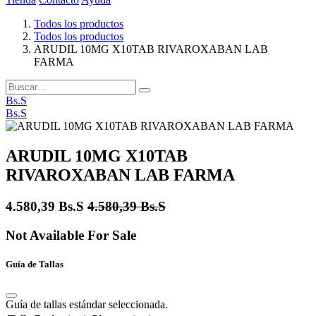
Todos los productos
Todos los productos
ARUDIL 10MG X10TAB RIVAROXABAN LAB
FARMA
Bs.S
Bs.S
ARUDIL 10MG X10TAB
RIVAROXABAN LAB FARMA
4.580,39
Bs.S
4.580,39
Bs.S
Not Available For Sale
Guía de Tallas
Guía de tallas estándar seleccionada.