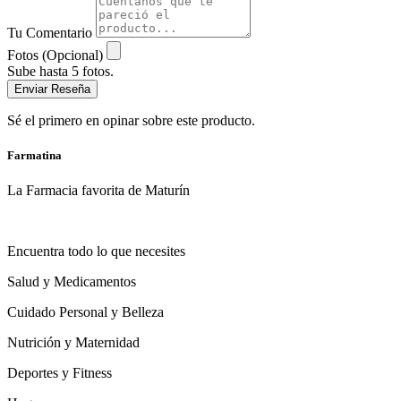
Tu Comentario
Fotos (Opcional)
Sube hasta 5 fotos.
Enviar Reseña
Sé el primero en opinar sobre este producto.
Farmatina
La Farmacia favorita de Maturín
Encuentra todo lo que necesites
Salud y Medicamentos
Cuidado Personal y Belleza
Nutrición y Maternidad
Deportes y Fitness