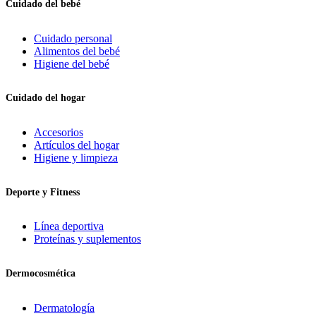
Cuidado del bebé
Cuidado personal
Alimentos del bebé
Higiene del bebé
Cuidado del hogar
Accesorios
Artículos del hogar
Higiene y limpieza
Deporte y Fitness
Línea deportiva
Proteínas y suplementos
Dermocosmética
Dermatología