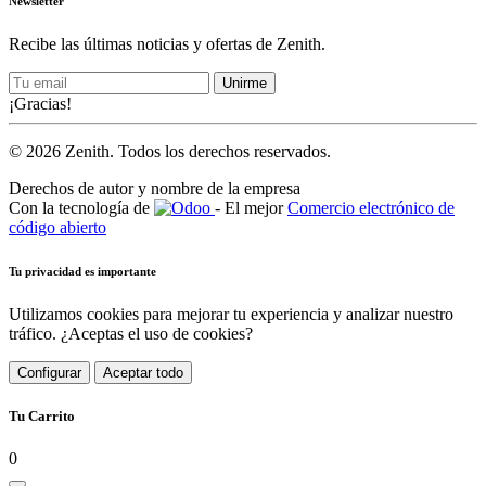
Newsletter
Recibe las últimas noticias y ofertas de Zenith.
Unirme
¡Gracias!
© 2026 Zenith. Todos los derechos reservados.
Derechos de autor y nombre de la empresa
Con la tecnología de
- El mejor
Comercio electrónico de
código abierto
Tu privacidad es importante
Utilizamos cookies para mejorar tu experiencia y analizar nuestro
tráfico. ¿Aceptas el uso de cookies?
Configurar
Aceptar todo
Tu Carrito
0