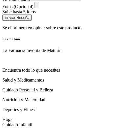
Fotos (Opcional)
Sube hasta 5 fotos.
Enviar Reseña
Sé el primero en opinar sobre este producto.
Farmatina
La Farmacia favorita de Maturín
Encuentra todo lo que necesites
Salud y Medicamentos
Cuidado Personal y Belleza
Nutrición y Maternidad
Deportes y Fitness
Hogar
Cuidado Infantil