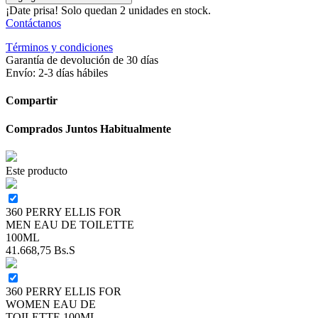
¡Date prisa! Solo quedan 2 unidades en stock.
Contáctanos
Términos y condiciones
Garantía de devolución de 30 días
Envío: 2-3 días hábiles
Compartir
Comprados Juntos Habitualmente
Este producto
360 PERRY ELLIS FOR
MEN EAU DE TOILETTE
100ML
41.668,75
Bs.S
360 PERRY ELLIS FOR
WOMEN EAU DE
TOILETTE 100ML