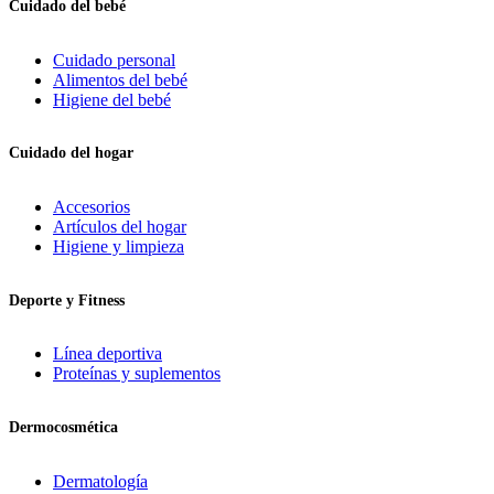
Cuidado del bebé
Cuidado personal
Alimentos del bebé
Higiene del bebé
Cuidado del hogar
Accesorios
Artículos del hogar
Higiene y limpieza
Deporte y Fitness
Línea deportiva
Proteínas y suplementos
Dermocosmética
Dermatología