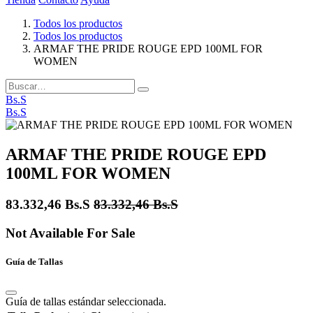
Todos los productos
Todos los productos
ARMAF THE PRIDE ROUGE EPD 100ML FOR
WOMEN
Bs.S
Bs.S
ARMAF THE PRIDE ROUGE EPD
100ML FOR WOMEN
83.332,46
Bs.S
83.332,46
Bs.S
Not Available For Sale
Guía de Tallas
Guía de tallas estándar seleccionada.