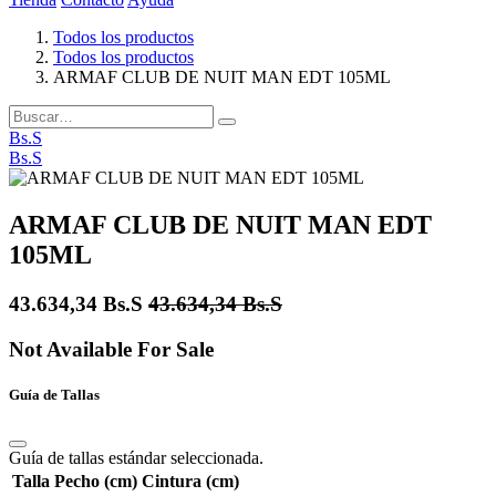
Todos los productos
Todos los productos
ARMAF CLUB DE NUIT MAN EDT 105ML
Bs.S
Bs.S
ARMAF CLUB DE NUIT MAN EDT
105ML
43.634,34
Bs.S
43.634,34
Bs.S
Not Available For Sale
Guía de Tallas
Guía de tallas estándar seleccionada.
Talla
Pecho (cm)
Cintura (cm)