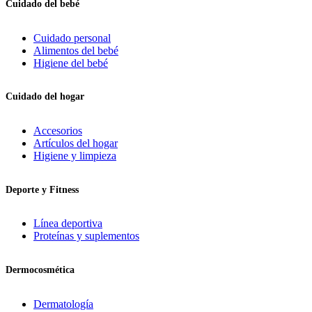
Cuidado del bebé
Cuidado personal
Alimentos del bebé
Higiene del bebé
Cuidado del hogar
Accesorios
Artículos del hogar
Higiene y limpieza
Deporte y Fitness
Línea deportiva
Proteínas y suplementos
Dermocosmética
Dermatología