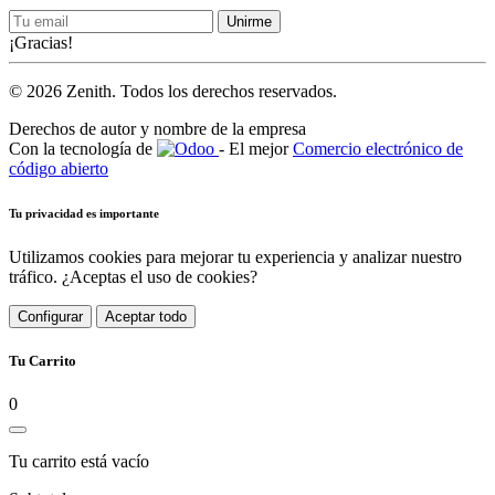
Unirme
¡Gracias!
© 2026 Zenith. Todos los derechos reservados.
Derechos de autor y nombre de la empresa
Con la tecnología de
- El mejor
Comercio electrónico de
código abierto
Tu privacidad es importante
Utilizamos cookies para mejorar tu experiencia y analizar nuestro
tráfico. ¿Aceptas el uso de cookies?
Configurar
Aceptar todo
Tu Carrito
0
Tu carrito está vacío