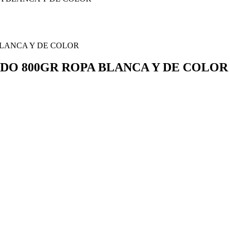
DO 800GR ROPA BLANCA Y DE COLOR