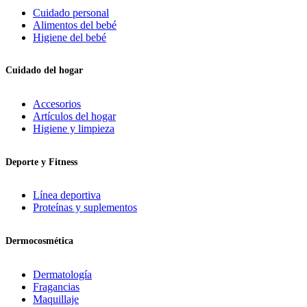
Cuidado personal
Alimentos del bebé
Higiene del bebé
Cuidado del hogar
Accesorios
Artículos del hogar
Higiene y limpieza
Deporte y Fitness
Línea deportiva
Proteínas y suplementos
Dermocosmética
Dermatología
Fragancias
Maquillaje