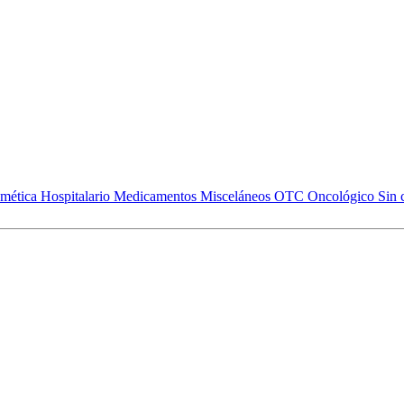
mética
Hospitalario
Medicamentos
Misceláneos
OTC
Oncológico
Sin 