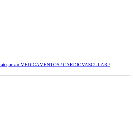
categorizar
MEDICAMENTOS / CARDIOVASCULAR /